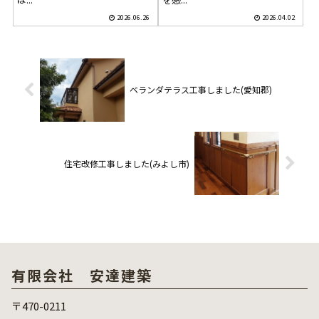
2026.06.26
2026.04.02
ベランダテラス工事しました(愛知郡)
住宅改修工事しました(みよし市)
有限会社 安達建築
〒470-0211