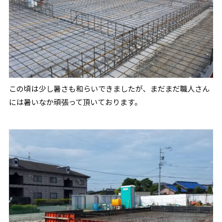
この頃は少し暑さも和らいできましたが、まだまだ職人さん
には暑いなか頑張って頂いております。