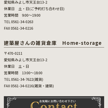
愛知県みよし市天王台13-2
休業日 土・日(ご予約打ち合わせ日)
営業時間 9:00～19:00
TEL 0561-34-0263
FAX 0561-34-0216
建築屋さんの雑貨倉庫 Home-storage
〒470-0211
愛知県みよし市天王台13-2
休業日 土・日
営業時間 13:00～18:00
TEL 0561-34-7622(雑貨)
FAX 0561-34-0216(雑貨・建築)