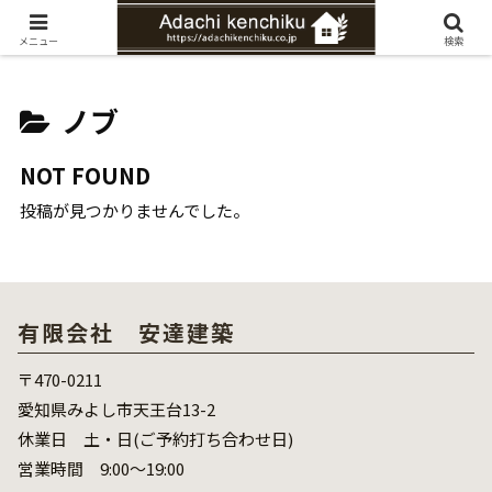
愛知県みよし市の工務店。自然素材を使ったナチュラルな家づくりをご提案
メニュー
検索
ノブ
NOT FOUND
投稿が見つかりませんでした。
有限会社 安達建築
〒470-0211
愛知県みよし市天王台13-2
休業日 土・日(ご予約打ち合わせ日)
営業時間 9:00～19:00