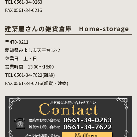
TEL 0561-34-0263
FAX 0561-34-0216
建築屋さんの雑貨倉庫 Home-storage
〒470-0211
愛知県みよし市天王台13-2
休業日 土・日
営業時間 13:00～18:00
TEL 0561-34-7622(雑貨)
FAX 0561-34-0216(雑貨・建築)