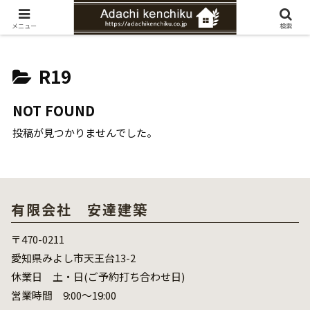
愛知県みよし市の工務店。自然素材を使ったナチュラルな家づくりをご提案
メニュー
検索
R19
NOT FOUND
投稿が見つかりませんでした。
有限会社 安達建築
〒470-0211
愛知県みよし市天王台13-2
休業日 土・日(ご予約打ち合わせ日)
営業時間 9:00～19:00