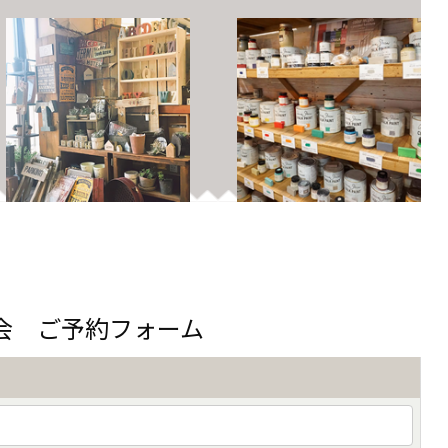
会 ご予約フォーム