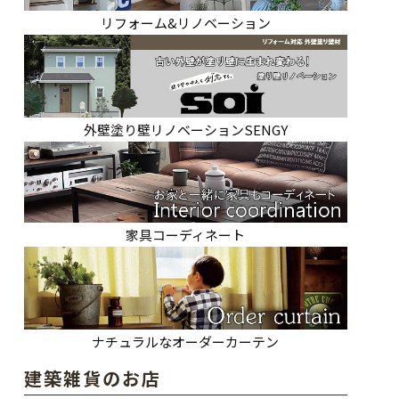
リフォーム&リノベーション
外壁塗り壁リノベーションSENGY
家具コーディネート
ナチュラルなオーダーカーテン
建築雑貨のお店