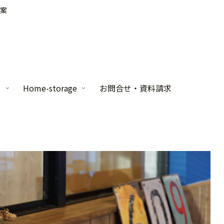
案
家
Home-storage
お問合せ・資料請求