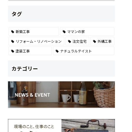
タグ
新築工事
ママンの家
リフォーム・リノベーション
注文住宅
外構工事
塗装工事
ナチュラルテイスト
カテゴリー