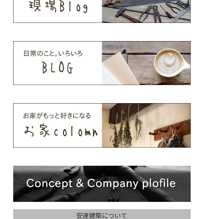
安達建築について