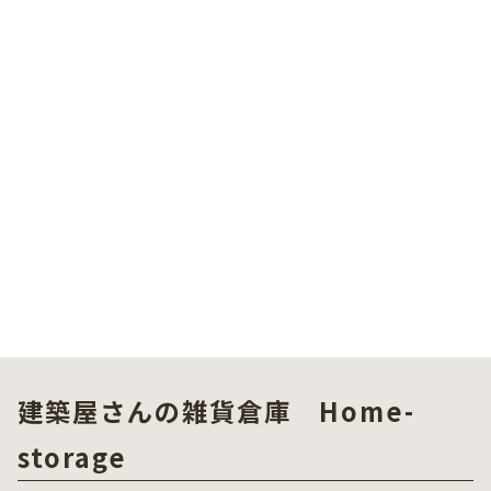
建築屋さんの雑貨倉庫 Home-
storage