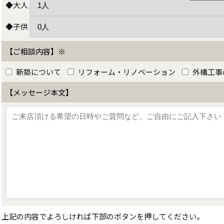
◆大人
◆子供
【ご相談内容】※
新築について
リフォーム・リノベーション
外構工事
【メッセージ本文】
上記の内容でよろしければ下部のボタンを押してください。