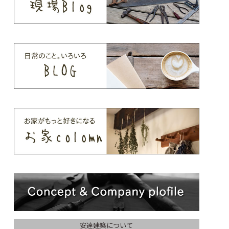
安達建築について