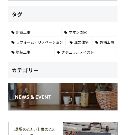
タグ
新築工事
ママンの家
リフォーム・リノベーション
注文住宅
外構工事
塗装工事
ナチュラルテイスト
カテゴリー