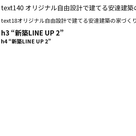
text140 オリジナル自由設計で建てる安達建
text18オリジナル自由設計で建てる安達建築の家づく
h3 “新築LINE UP 2”
h4 “新築LINE UP 2”