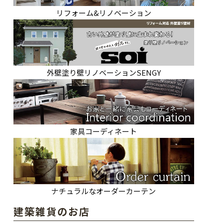
リフォーム&リノベーション
外壁塗り壁リノベーションSENGY
家具コーディネート
ナチュラルなオーダーカーテン
建築雑貨のお店