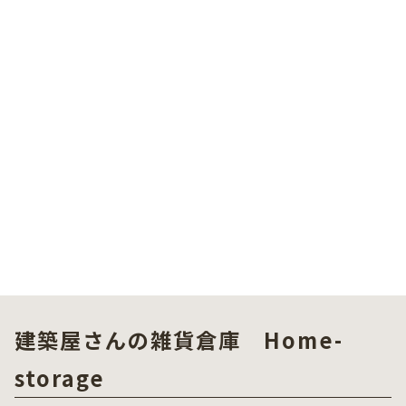
建築屋さんの雑貨倉庫 Home-
storage