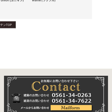
テンTOP