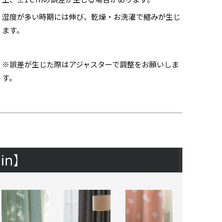
湿度が多い時期には伸び、乾燥・お洗濯で縮みが生じ
ます。
※誤差が生じた際はアジャスターで調整をお願いしま
す。