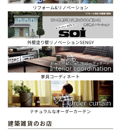
リフォーム&リノベーション
外壁塗り壁リノベーションSENGY
家具コーディネート
ナチュラルなオーダーカーテン
建築雑貨のお店