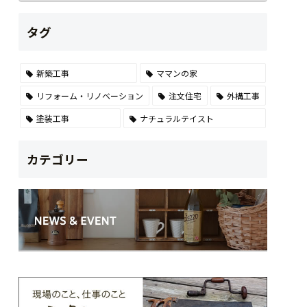
タグ
新築工事
ママンの家
リフォーム・リノベーション
注文住宅
外構工事
塗装工事
ナチュラルテイスト
カテゴリー