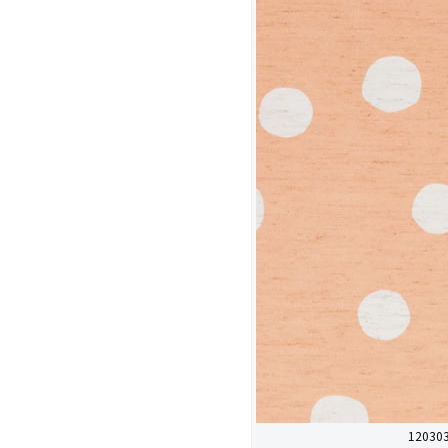
120303