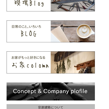
安達建築について