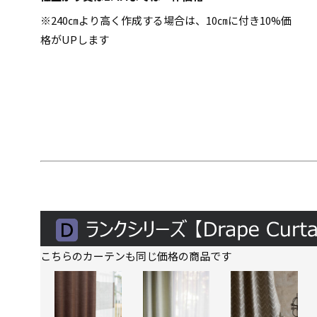
※240㎝より高く作成する場合は、10㎝に付き10%価
格がUPします
こちらのカーテンも同じ価格の商品です