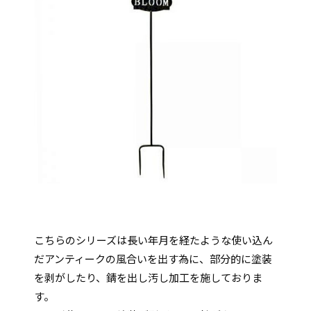
こちらのシリーズは長い年月を経たような使い込ん
だアンティークの風合いを出す為に、部分的に塗装
を剥がしたり、錆を出し汚し加工を施しておりま
す。