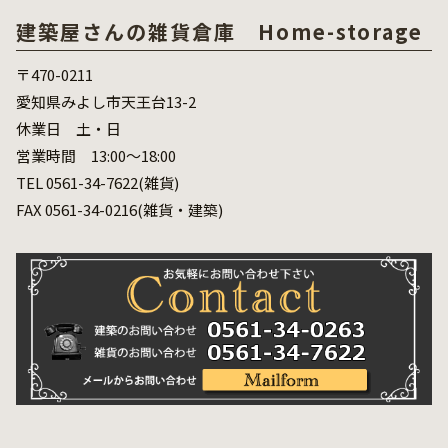
建築屋さんの雑貨倉庫 Home-storage
〒470-0211
愛知県みよし市天王台13-2
休業日 土・日
営業時間 13:00～18:00
TEL 0561-34-7622(雑貨)
FAX 0561-34-0216(雑貨・建築)