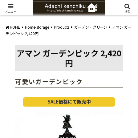
愛知県みよし市の工務店。自然素材を使ったナチュラルな家づくりをご提案
メニュー
検索
HOME
Home-storage
Products
ガーデン・グリーン
アマン ガー
デンピック 2,420円
アマン ガーデンピック 2,420
円
可愛いガーデンピック
SALE価格にて販売中