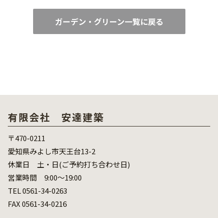
ガーデン・グリーン一覧に戻る
有限会社 安達建築
〒470-0211
愛知県みよし市天王台13-2
休業日 土・日(ご予約打ち合わせ日)
営業時間 9:00～19:00
TEL 0561-34-0263
FAX 0561-34-0216