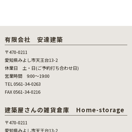
有限会社 安達建築
〒470-0211
愛知県みよし市天王台13-2
休業日 土・日(ご予約打ち合わせ日)
営業時間 9:00～19:00
TEL 0561-34-0263
FAX 0561-34-0216
建築屋さんの雑貨倉庫 Home-storage
〒470-0211
愛知県みよし市天王台13-2