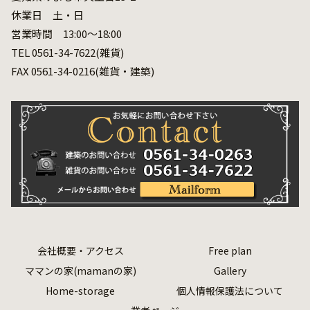
休業日 土・日
営業時間 13:00～18:00
TEL 0561-34-7622(雑貨)
FAX 0561-34-0216(雑貨・建築)
会社概要・アクセス
Free plan
ママンの家(mamanの家)
Gallery
Home-storage
個人情報保護法について