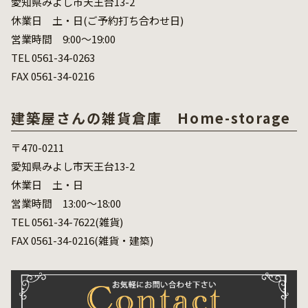
愛知県みよし市天王台13-2
休業日 土・日(ご予約打ち合わせ日)
営業時間 9:00～19:00
TEL 0561-34-0263
FAX 0561-34-0216
建築屋さんの雑貨倉庫 Home-storage
〒470-0211
愛知県みよし市天王台13-2
休業日 土・日
営業時間 13:00～18:00
TEL 0561-34-7622(雑貨)
FAX 0561-34-0216(雑貨・建築)