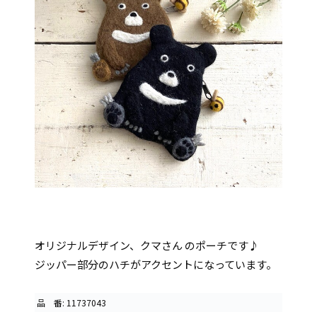
オリジナルデザイン、クマさん のポーチです♪
ジッパー部分のハチがアクセントになっています。
品 番: 11737043