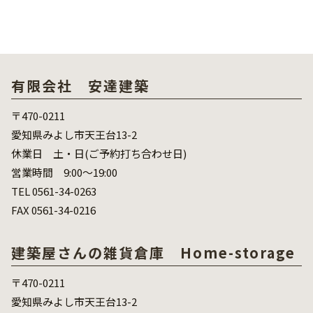
有限会社 安達建築
〒470-0211
愛知県みよし市天王台13-2
休業日 土・日(ご予約打ち合わせ日)
営業時間 9:00～19:00
TEL 0561-34-0263
FAX 0561-34-0216
建築屋さんの雑貨倉庫 Home-storage
〒470-0211
愛知県みよし市天王台13-2