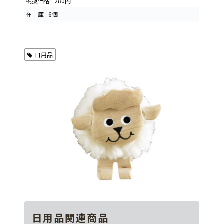
税抜価格 : 280円
在 庫 : 6個
日用品
日用品関連商品