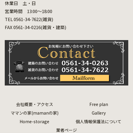
休業日 土・日
営業時間 13:00～18:00
TEL 0561-34-7622(雑貨)
FAX 0561-34-0216(雑貨・建築)
会社概要・アクセス
Free plan
ママンの家(mamanの家)
Gallery
Home-storage
個人情報保護法について
業者ページ