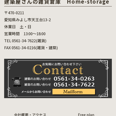
建築屋さんの雑貨倉庫 Home-storage
〒470-0211
愛知県みよし市天王台13-2
休業日 土・日
営業時間 13:00～18:00
TEL 0561-34-7622(雑貨)
FAX 0561-34-0216(雑貨・建築)
会社概要・アクセス
Free plan