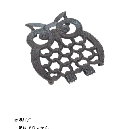
商品詳細
・箱はありません