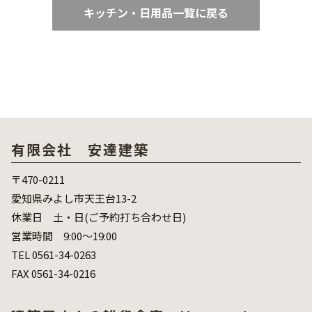
キッチン・日用品一覧に戻る
有限会社 安達建築
〒470-0211
愛知県みよし市天王台13-2
休業日 土・日(ご予約打ち合わせ日)
営業時間 9:00～19:00
TEL 0561-34-0263
FAX 0561-34-0216