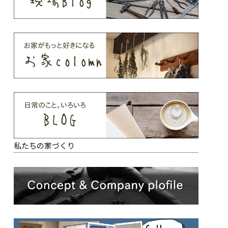
私たちの家づくり