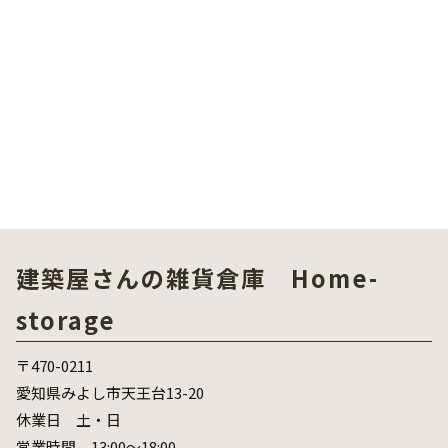
建築屋さんの雑貨倉庫 Home-
storage
〒470-0211
愛知県みよし市天王台13-20
休業日 土・日
営業時間 13:00～18:00