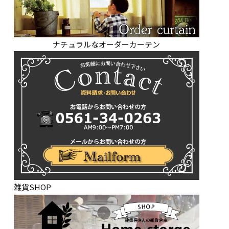
ナチュラルなオーダーカーテン
雑貨SHOP