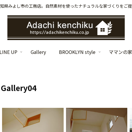
知県みよし市の工務店。自然素材を使ったナチュラルな家づくりをご提
INE UP
Gallery
BROOKLYN style
ママンの
Gallery04