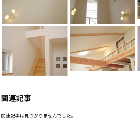
関連記事
関連記事は見つかりませんでした。