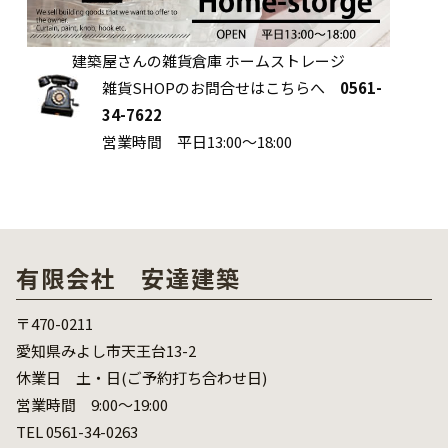
建築屋さんの雑貨倉庫 ホームストレージ
雑貨SHOPのお問合せはこちらへ
0561-
34-7622
営業時間 平日13:00～18:00
有限会社 安達建築
〒470-0211
愛知県みよし市天王台13-2
休業日 土・日(ご予約打ち合わせ日)
営業時間 9:00～19:00
TEL 0561-34-0263