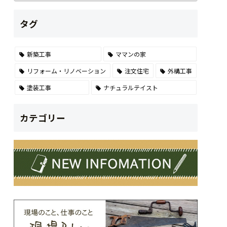
タグ
新築工事
ママンの家
リフォーム・リノベーション
注文住宅
外構工事
塗装工事
ナチュラルテイスト
カテゴリー