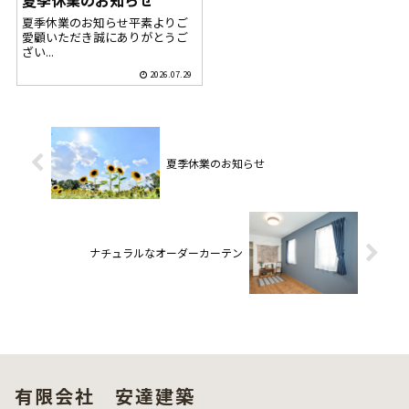
夏季休業のお知らせ
夏季休業のお知らせ平素よりご
愛顧いただき誠にありがとうご
ざい...
2026.07.29
夏季休業のお知らせ
ナチュラルなオーダーカーテン
有限会社 安達建築