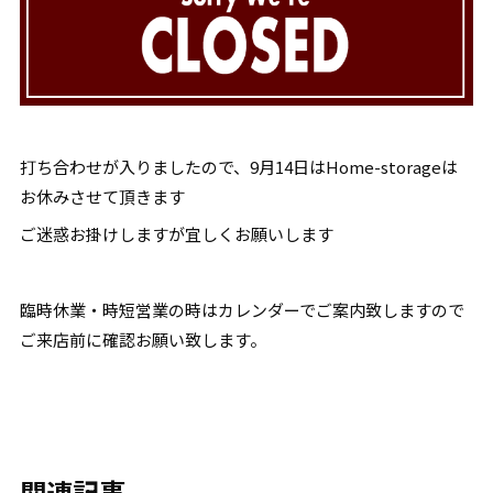
打ち合わせが入りましたので、9月14日はHome-storageは
お休みさせて頂きます
ご迷惑お掛けしますが宜しくお願いします
臨時休業・時短営業の時はカレンダーでご案内致しますので
ご来店前に確認お願い致します。
関連記事