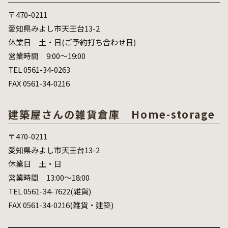
〒470-0211
愛知県みよし市天王台13-2
休業日 土・日(ご予約打ち合わせ日)
営業時間 9:00～19:00
TEL 0561-34-0263
FAX 0561-34-0216
建築屋さんの雑貨倉庫 Home-storage
〒470-0211
愛知県みよし市天王台13-2
休業日 土・日
営業時間 13:00～18:00
TEL 0561-34-7622(雑貨)
FAX 0561-34-0216(雑貨・建築)