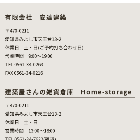
有限会社 安達建築
〒470-0211
愛知県みよし市天王台13-2
休業日 土・日(ご予約打ち合わせ日)
営業時間 9:00～19:00
TEL 0561-34-0263
FAX 0561-34-0216
建築屋さんの雑貨倉庫 Home-storage
〒470-0211
愛知県みよし市天王台13-2
休業日 土・日
営業時間 13:00～18:00
TEL 0561-34-7622(雑貨)