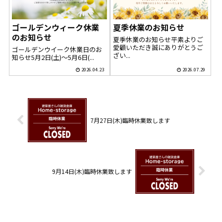
ゴールデンウィーク休業
夏季休業のお知らせ
のお知らせ
夏季休業のお知らせ平素よりご
愛顧いただき誠にありがとうご
ゴールデンウイーク休業日のお
ざい...
知らせ5月2日(土)～5月6日(...
2026.04.23
2026.07.29
7月27日(木)臨時休業致します
9月14日(木)臨時休業致します