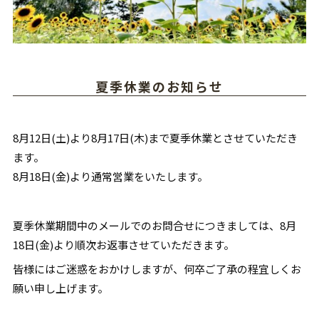
夏季休業のお知らせ
8月12日(土)より8月17日(木)まで夏季休業とさせていただき
ます。
8月18日(金)より通常営業をいたします。
夏季休業期間中のメールでのお問合せにつきましては、8月
18日(金)より順次お返事させていただきます。
皆様にはご迷惑をおかけしますが、何卒ご了承の程宜しくお
願い申し上げます。