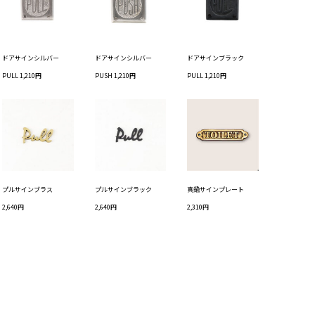
ドアサインシルバー
ドアサインシルバー
ドアサインブラック
PULL 1,210円
PUSH 1,210円
PULL 1,210円
プルサインブラス
プルサインブラック
真鍮サインプレート
2,640円
2,640円
2,310円