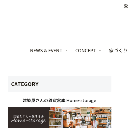
愛
NEWS & EVENT
CONCEPT
家づくりL
CATEGORY
建築屋さんの雑貨倉庫 Home-storage