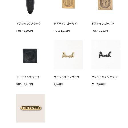
ドアサイン1ブラック
ドアサインゴールド
ドアサインゴールド
PUSH 1,100円
PULL 1,210円
PUSH 1,210円
ドアサインブラック
プッシュサインブラス
プッシュサインブラッ
PUSH 1,210円
2,640円
ク 2,640円