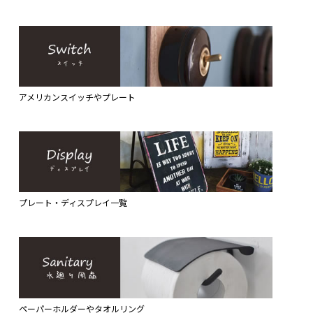
アメリカンスイッチやプレート
プレート・ディスプレイ一覧
ペーパーホルダーやタオルリング