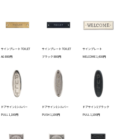
サインプレート TOILET
サインプレート TOILET
サインプレート
AG 880円
ブラック 880円
WELCOME 1,430円
ドアサイン1シルバー
ドアサイン1シルバー
ドアサイン1ブラック
PULL 1,100円
PUSH 1,100円
PULL 1,100円