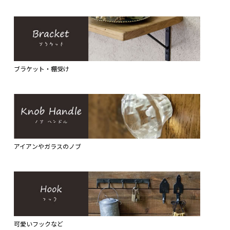
ブラケット・棚受け
アイアンやガラスのノブ
可愛いフックなど