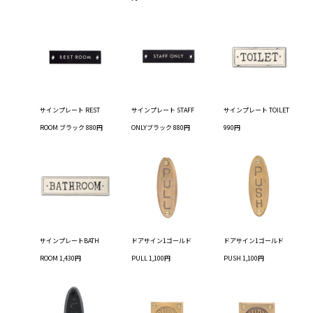
サインプレート REST
サインプレート STAFF
サインプレート TOILET
ROOM ブラック 880円
ONLYブラック 880円
990円
サインプレートBATH
ドアサイン1ゴールド
ドアサイン1ゴールド
ROOM 1,430円
PULL 1,100円
PUSH 1,100円