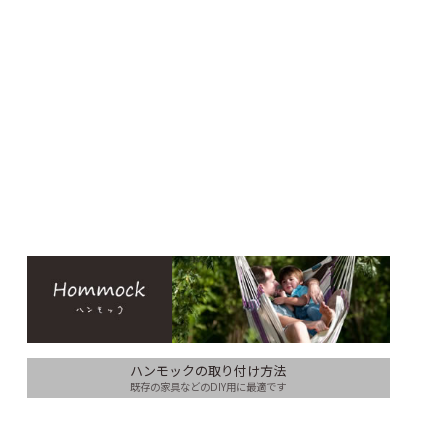
ハンモックの取り付け方法
既存の家具などのDIY用に最適です