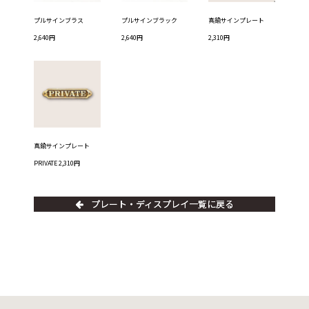
プルサインブラス
プルサインブラック
真鍮サインプレート
2,640円
2,640円
2,310円
真鍮サインプレート
PRIVATE 2,310円
プレート・ディスプレイ一覧に戻る