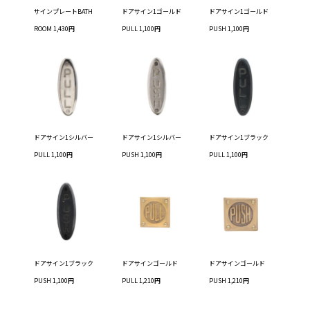
サインプレートBATH
ドアサイン1ゴールド
ドアサイン1ゴールド
ROOM 1,430円
PULL 1,100円
PUSH 1,100円
ドアサイン1シルバー
ドアサイン1シルバー
ドアサイン1ブラック
PULL 1,100円
PUSH 1,100円
PULL 1,100円
ドアサイン1ブラック
ドアサインゴールド
ドアサインゴールド
PUSH 1,100円
PULL 1,210円
PUSH 1,210円