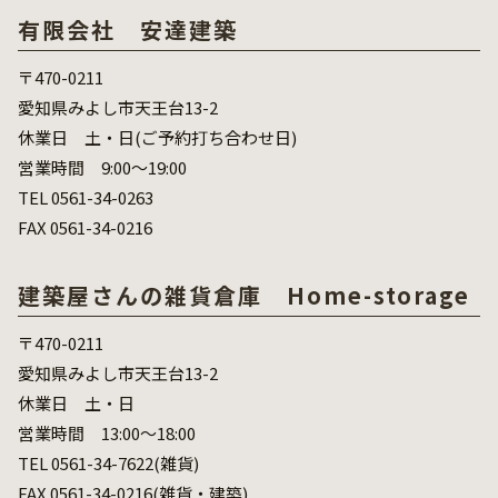
有限会社 安達建築
〒470-0211
愛知県みよし市天王台13-2
休業日 土・日(ご予約打ち合わせ日)
営業時間 9:00～19:00
TEL 0561-34-0263
FAX 0561-34-0216
建築屋さんの雑貨倉庫 Home-storage
〒470-0211
愛知県みよし市天王台13-2
休業日 土・日
営業時間 13:00～18:00
TEL 0561-34-7622(雑貨)
FAX 0561-34-0216(雑貨・建築)