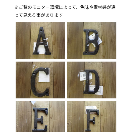
※ご覧のモニター環境によって、色味や素材感が違
って見える事があります