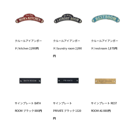
クルールアイアンボー
クルールアイアンボー
クルールアイアンボー
ド/kitchen 2,090円
ド/laundry room 2,090
ド/restroom 1,870円
円
サインプレート BATH
サインプレート
サインプレート REST
ROOM ブラック 880円
PRIVATE ブラック 1320
ROOM AG 880円
円