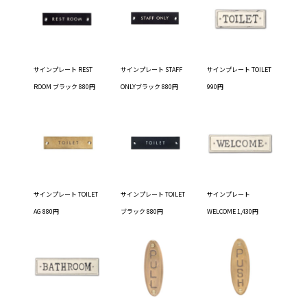
サインプレート REST
サインプレート STAFF
サインプレート TOILET
ROOM ブラック 880円
ONLYブラック 880円
990円
サインプレート TOILET
サインプレート TOILET
サインプレート
AG 880円
ブラック 880円
WELCOME 1,430円