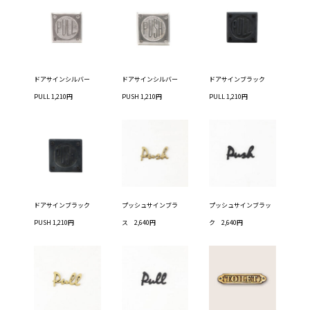
ドアサインシルバー
ドアサインシルバー
ドアサインブラック
PULL 1,210円
PUSH 1,210円
PULL 1,210円
ドアサインブラック
プッシュサインブラ
プッシュサインブラッ
PUSH 1,210円
ス 2,640円
ク 2,640円