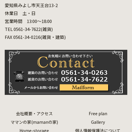
愛知県みよし市天王台13-2
休業日 土・日
営業時間 13:00～18:00
TEL 0561-34-7622(雑貨)
FAX 0561-34-0216(雑貨・建築)
会社概要・アクセス
Free plan
ママンの家(mamanの家)
Gallery
Home-storage
個人情報保護法について