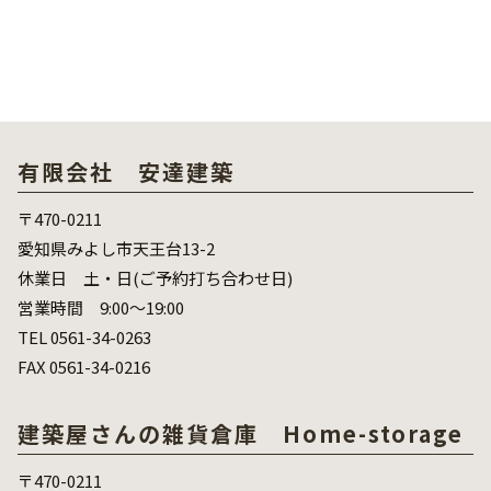
有限会社 安達建築
〒470-0211
愛知県みよし市天王台13-2
休業日 土・日(ご予約打ち合わせ日)
営業時間 9:00～19:00
TEL 0561-34-0263
FAX 0561-34-0216
建築屋さんの雑貨倉庫 Home-storage
〒470-0211