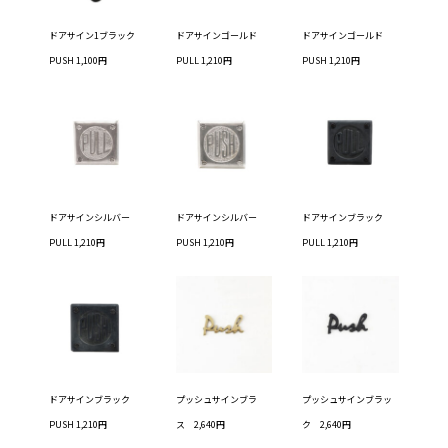
ドアサイン1ブラック
ドアサインゴールド
ドアサインゴールド
PUSH 1,100円
PULL 1,210円
PUSH 1,210円
ドアサインシルバー
ドアサインシルバー
ドアサインブラック
PULL 1,210円
PUSH 1,210円
PULL 1,210円
ドアサインブラック
プッシュサインブラ
プッシュサインブラッ
PUSH 1,210円
ス 2,640円
ク 2,640円