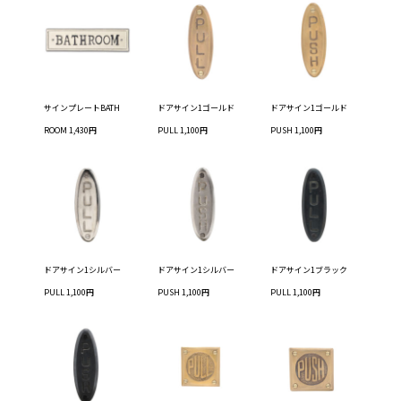
サインプレートBATH
ドアサイン1ゴールド
ドアサイン1ゴールド
ROOM 1,430円
PULL 1,100円
PUSH 1,100円
ドアサイン1シルバー
ドアサイン1シルバー
ドアサイン1ブラック
PULL 1,100円
PUSH 1,100円
PULL 1,100円