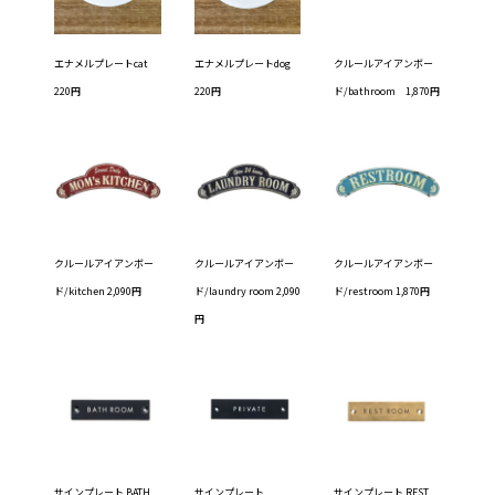
エナメルプレートcat
エナメルプレートdog
クルールアイアンボー
220円
220円
ド/bathroom 1,870円
クルールアイアンボー
クルールアイアンボー
クルールアイアンボー
ド/kitchen 2,090円
ド/laundry room 2,090
ド/restroom 1,870円
円
サインプレート BATH
サインプレート
サインプレート REST