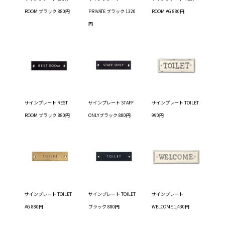
ROOM ブラック 880円
PRIVATE ブラック 1320
ROOM AG 880円
円
サインプレート REST
サインプレート STAFF
サインプレート TOILET
ROOM ブラック 880円
ONLYブラック 880円
990円
サインプレート TOILET
サインプレート TOILET
サインプレート
AG 880円
ブラック 880円
WELCOME 1,430円