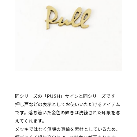
同シリーズの「PUSH」サインと同シリーズです
押し戸などの表示としてお使いいただけるアイテム
です。落ち着いた金色の輝きは洗練された印象を与
えてくれます。
メッキではなく無垢の真鍮を素材としているため、