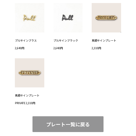
プルサインブラス
プルサインブラック
真鍮サインプレート
2,640円
2,640円
2,310円
真鍮サインプレート
PRIVATE 2,310円
プレート一覧に戻る