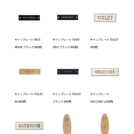
サインプレート REST
サインプレート STAFF
サインプレート TOILET
ROOM ブラック 880円
ONLYブラック 880円
990円
サインプレート TOILET
サインプレート TOILET
サインプレート
AG 880円
ブラック 880円
WELCOME 1,430円