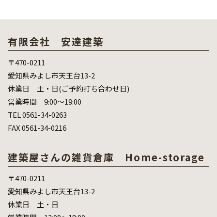
有限会社 安達建築
〒470-0211
愛知県みよし市天王台13-2
休業日 土・日(ご予約打ち合わせ日)
営業時間 9:00～19:00
TEL 0561-34-0263
FAX 0561-34-0216
建築屋さんの雑貨倉庫 Home-storage
〒470-0211
愛知県みよし市天王台13-2
休業日 土・日