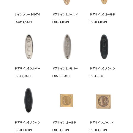
サインプレートBATH
ドアサイン1ゴールド
ドアサイン1ゴールド
ROOM 1,430円
PULL 1,100円
PUSH 1,100円
ドアサイン1シルバー
ドアサイン1シルバー
ドアサイン1ブラック
PULL 1,100円
PUSH 1,100円
PULL 1,100円
ドアサイン1ブラック
ドアサインゴールド
ドアサインゴールド
PUSH 1,100円
PULL 1,210円
PUSH 1,210円