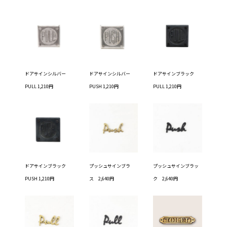
ドアサインシルバー
ドアサインシルバー
ドアサインブラック
PULL 1,210円
PUSH 1,210円
PULL 1,210円
ドアサインブラック
プッシュサインブラ
プッシュサインブラッ
PUSH 1,210円
ス 2,640円
ク 2,640円