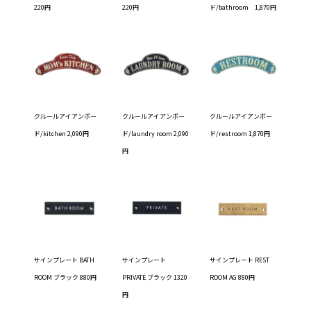
220円
220円
ド/bathroom 1,870円
クルールアイアンボー
クルールアイアンボー
クルールアイアンボー
ド/kitchen 2,090円
ド/laundry room 2,090
ド/restroom 1,870円
円
サインプレート BATH
サインプレート
サインプレート REST
ROOM ブラック 880円
PRIVATE ブラック 1320
ROOM AG 880円
円