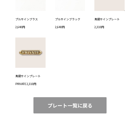
プルサインブラス
プルサインブラック
真鍮サインプレート
2,640円
2,640円
2,310円
真鍮サインプレート
PRIVATE 2,310円
プレート一覧に戻る