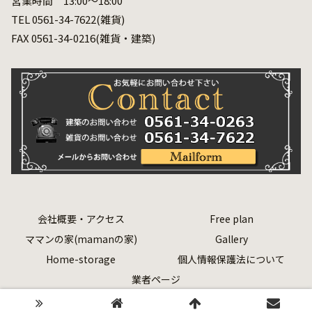
営業時間 13:00～18:00
TEL 0561-34-7622(雑貨)
FAX 0561-34-0216(雑貨・建築)
会社概要・アクセス
Free plan
ママンの家(mamanの家)
Gallery
Home-storage
個人情報保護法について
業者ページ
Copyright © 2020 有限会社 安達建築 All Rights Reserved.