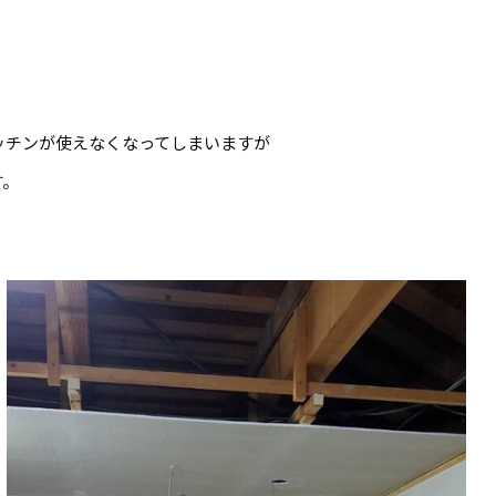
ッチンが使えなくなってしまいますが
す。