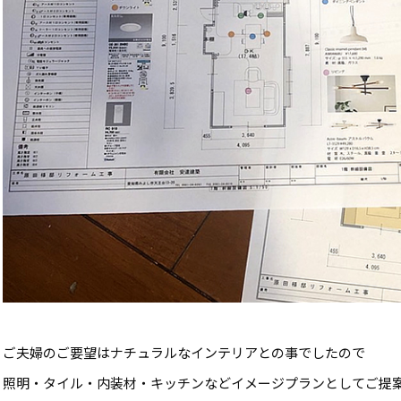
ご夫婦のご要望はナチュラルなインテリアとの事でしたので
照明・タイル・内装材・キッチンなどイメージプランとしてご提