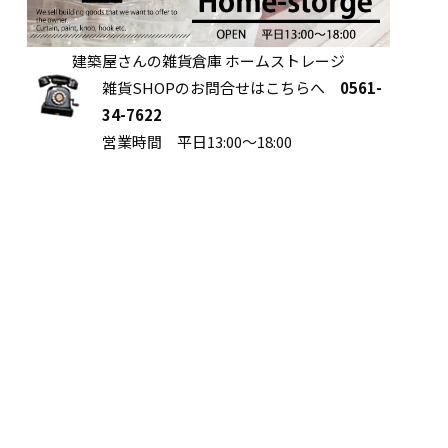
建築屋さんの雑貨倉庫 ホームストレージ
雑貨SHOPのお問合せはこちらへ
0561-
34-7622
営業時間 平日13:00～18:00