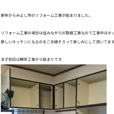
新年からみよし市のリフォーム工事が始まりました。
リフォーム工事の場合は住みながらの取替工事なので工事中はキ
新しいキッチンになるのをご夫婦そろって楽しみにして頂いてま
まず初日は解体工事から始まりです