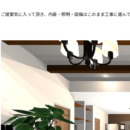
ご提案気に入って頂き、内装・照明・設備はこのまま工事に進んで