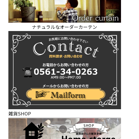
ナチュラルなオーダーカーテン
雑貨SHOP