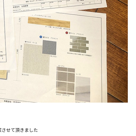
案させて頂きました