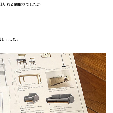
で仕切れる間取りでしたが
画しました。