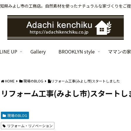
知県みよし市の工務店。自然素材を使ったナチュラルな家づくりをご提
INE UP
Gallery
BROOKLYN style
ママンの
HOME
現場のBLOG
リフォーム工事(みよし市)スタートしました
リフォーム工事(みよし市)スタートし
現場のBLOG
リフォーム・リノベーション