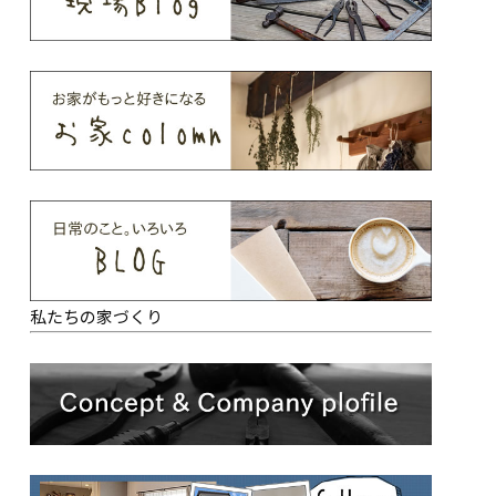
私たちの家づくり