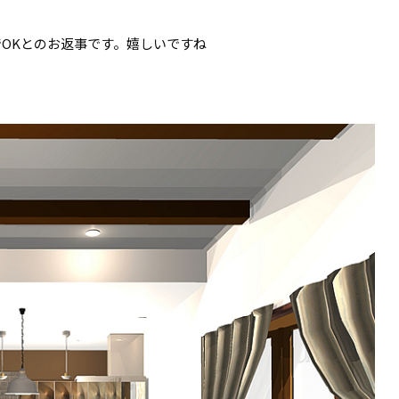
OKとのお返事です。嬉しいですね