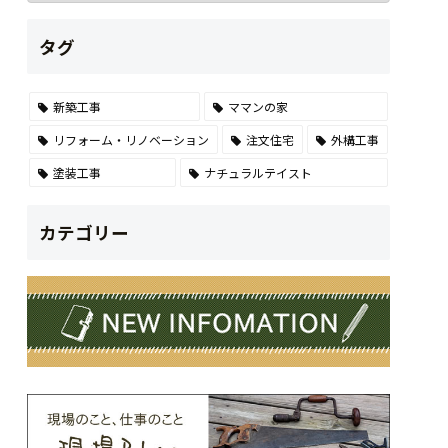
タグ
新築工事
ママンの家
リフォーム・リノベーション
注文住宅
外構工事
塗装工事
ナチュラルテイスト
カテゴリー