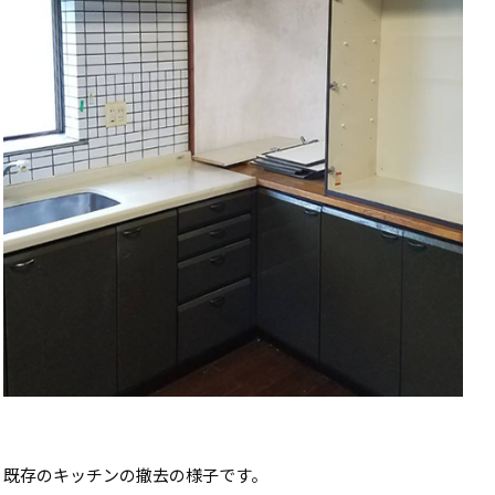
既存のキッチンの撤去の様子です。