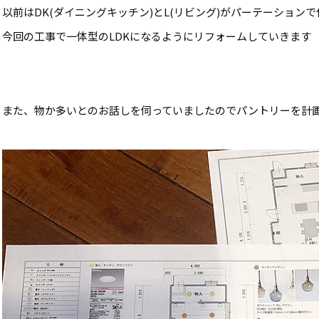
以前はDK(ダイニングキッチン)とL(リビング)がパーテーション
今回の工事で一体型のLDKになるようにリフォームしていきます
また、物か多いとのお話しを伺っていましたのでパントリーを計