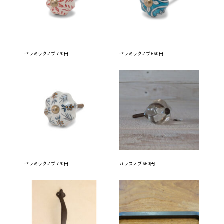
セラミックノブ 770円
セラミックノブ 660円
セラミックノブ 770円
ガラスノブ 660円