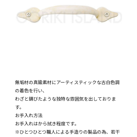
無垢材の真鍮素材にアーティスティックな古白色調
の着色を行い、
わざと錆びたような独特な雰囲気を出しておりま
す。
お手入れ方法
お手入れはから拭き程度です。
※ひとつひとつ職人による手造りの製品の為、若干