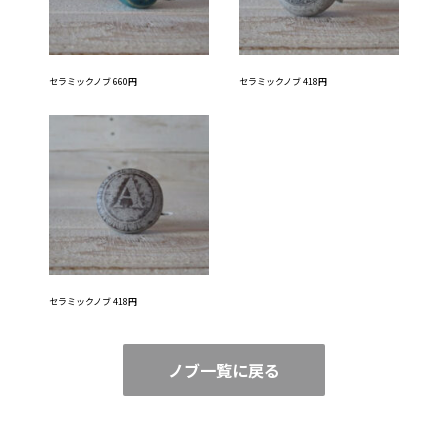
セラミックノブ 660円
セラミックノブ 418円
セラミックノブ 418円
ノブ一覧に戻る