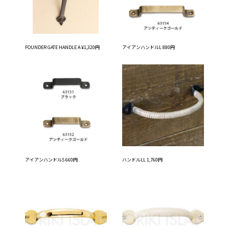
FOUNDER GATE HANDLE A ¥1,320円
アイアンハンドルL 880円
アイアンハンドルS 660円
ハンドルLL 1,760円