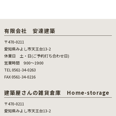
有限会社 安達建築
〒470-0211
愛知県みよし市天王台13-2
休業日 土・日(ご予約打ち合わせ日)
営業時間 9:00～19:00
TEL 0561-34-0263
FAX 0561-34-0216
建築屋さんの雑貨倉庫 Home-storage
〒470-0211
愛知県みよし市天王台13-2