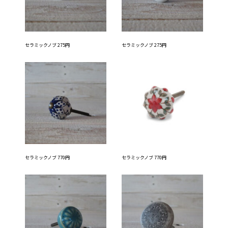
セラミックノブ 275円
セラミックノブ 275円
セラミックノブ 770円
セラミックノブ 770円