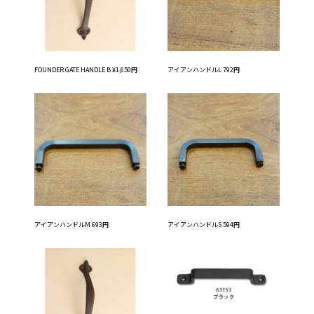
FOUNDER GATE HANDLE B ¥1,650円
アイアンハンドルL 792円
アイアンハンドルM 693円
アイアンハンドルS 594円