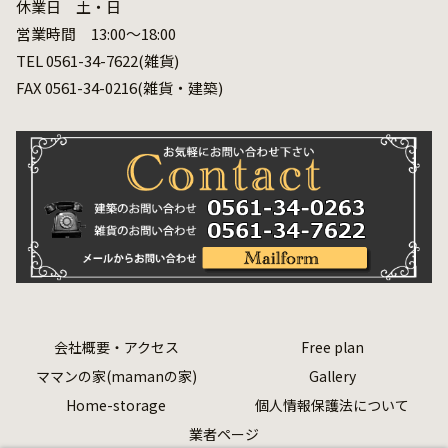
休業日 土・日
営業時間 13:00～18:00
TEL 0561-34-7622(雑貨)
FAX 0561-34-0216(雑貨・建築)
会社概要・アクセス
Free plan
ママンの家(mamanの家)
Gallery
Home-storage
個人情報保護法について
業者ページ