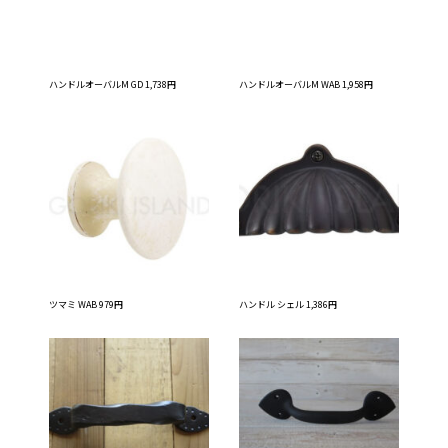
ハンドルオーバルM GD 1,738円
ハンドルオーバルM WAB 1,958円
ツマミ WAB 979円
ハンドル シェル 1,386円