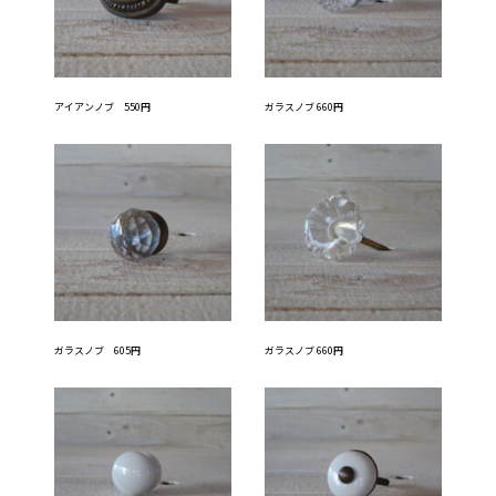
アイアンノブ 550円
ガラスノブ 660円
ガラスノブ 605円
ガラスノブ 660円