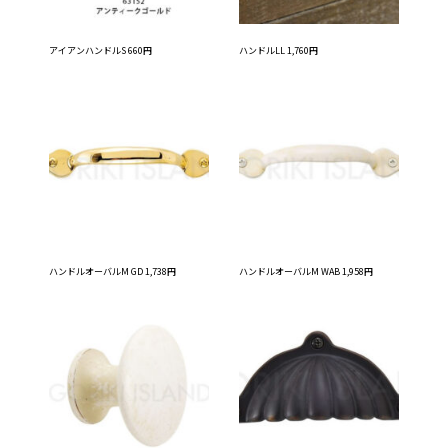
アイアンハンドルS 660円
ハンドルLL 1,760円
ハンドルオーバルM GD 1,738円
ハンドルオーバルM WAB 1,958円