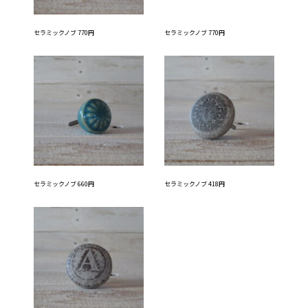
セラミックノブ 770円
セラミックノブ 770円
セラミックノブ 660円
セラミックノブ 418円