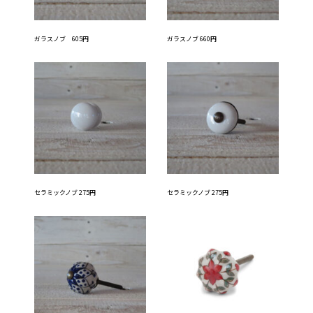
ガラスノブ 605円
ガラスノブ 660円
セラミックノブ 275円
セラミックノブ 275円