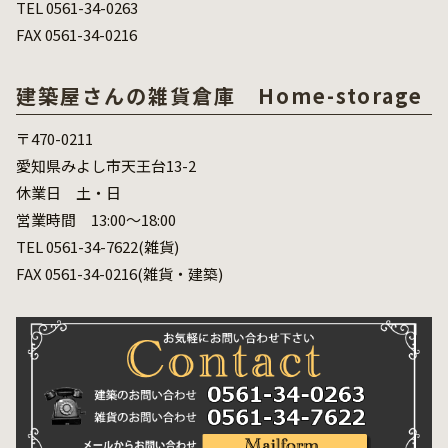
TEL 0561-34-0263
FAX 0561-34-0216
建築屋さんの雑貨倉庫 Home-storage
〒470-0211
愛知県みよし市天王台13-2
休業日 土・日
営業時間 13:00～18:00
TEL 0561-34-7622(雑貨)
FAX 0561-34-0216(雑貨・建築)