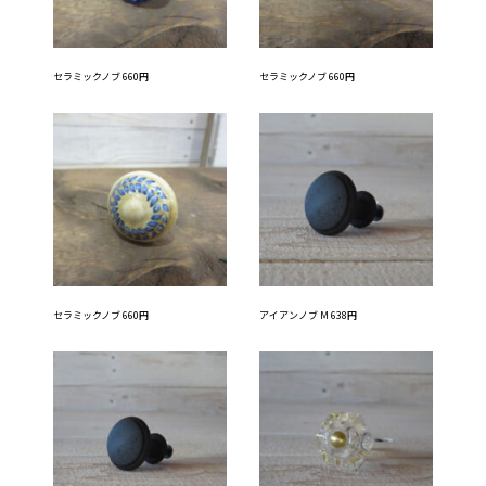
セラミックノブ 660円
セラミックノブ 660円
セラミックノブ 660円
アイアンノブ M 638円