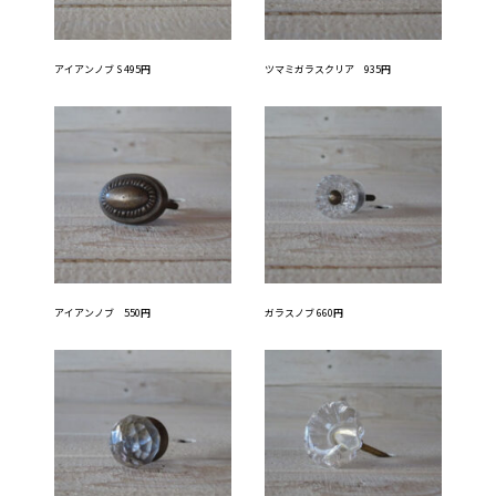
アイアンノブ S 495円
ツマミガラスクリア 935円
アイアンノブ 550円
ガラスノブ 660円