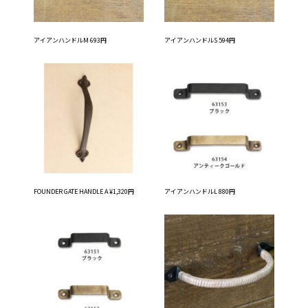
アイアンハンドルM 693円
アイアンハンドルS 594円
FOUNDER GATE HANDLE A ¥1,320円
アイアンハンドルL 880円