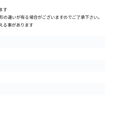
ます
形の違いが有る場合がございますのでご了承下さい。
える事があります