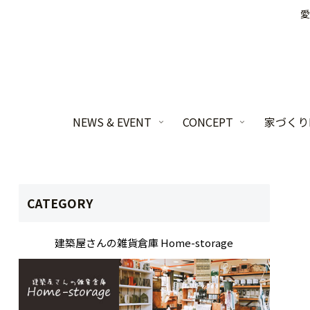
愛
NEWS & EVENT
CONCEPT
家づくりL
CATEGORY
建築屋さんの雑貨倉庫 Home-storage