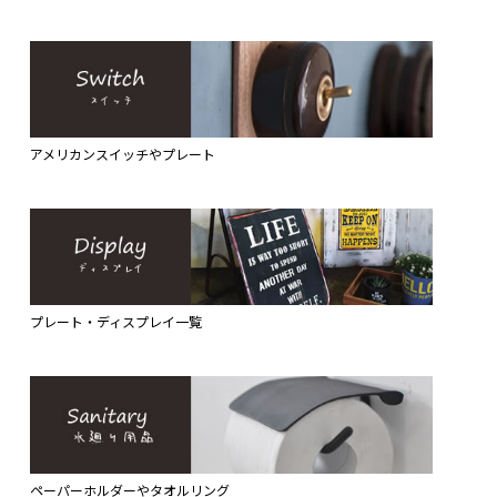
アメリカンスイッチやプレート
プレート・ディスプレイ一覧
ペーパーホルダーやタオルリング