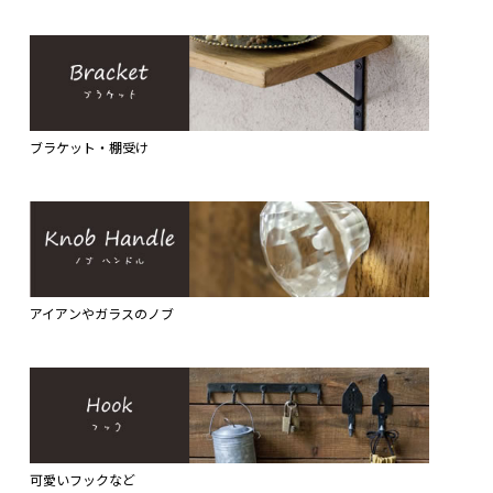
ブラケット・棚受け
アイアンやガラスのノブ
可愛いフックなど