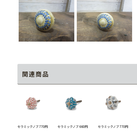
関連商品
セラミックノブ 770円
セラミックノブ 660円
セラミックノブ 770円