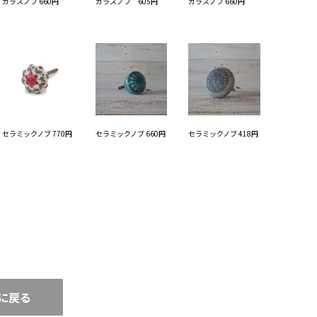
ガラスノブ 660円
ガラスノブ 605円
ガラスノブ 660円
セラミックノブ 770円
セラミックノブ 660円
セラミックノブ 418円
に戻る