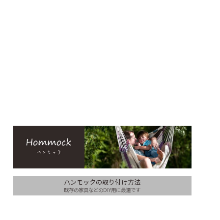
ハンモックの取り付け方法
既存の家具などのDIY用に最適です