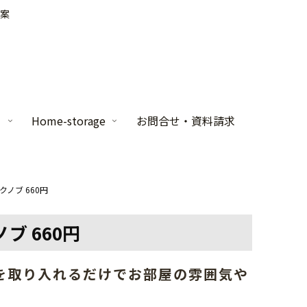
案
家
Home-storage
お問合せ・資料請求
クノブ 660円
ブ 660円
を取り入れるだけでお部屋の雰囲気や