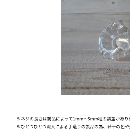
※ネジの長さは商品によって1mm～5mm程の誤差があり
※ひとつひとつ職人による手造りの製品の為、若干の色や