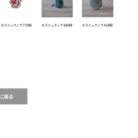
セラミックノブ 770円
セラミックノブ 660円
セラミックノブ 418円
に戻る