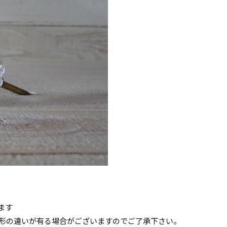
ます
形の違いが有る場合がございますのでご了承下さい。