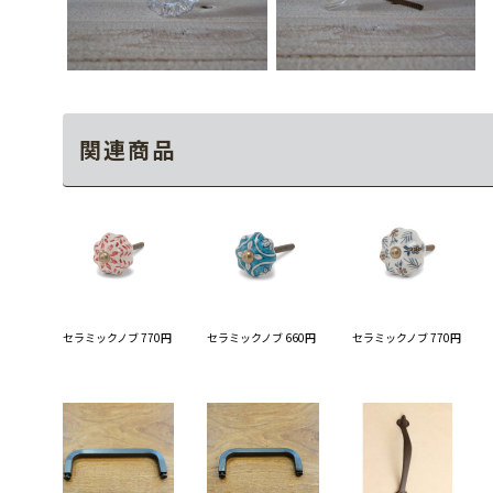
関連商品
セラミックノブ 770円
セラミックノブ 660円
セラミックノブ 770円