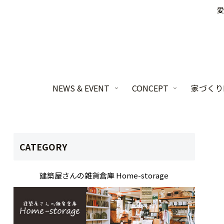
愛
NEWS & EVENT
CONCEPT
家づくりL
CATEGORY
建築屋さんの雑貨倉庫 Home-storage