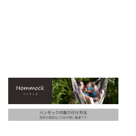
ハンモックの取り付け方法
既存の家具などのDIY用に最適です