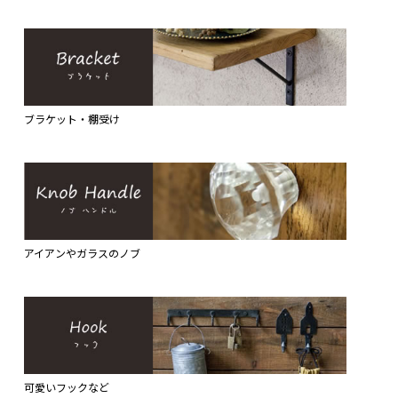
ブラケット・棚受け
アイアンやガラスのノブ
可愛いフックなど