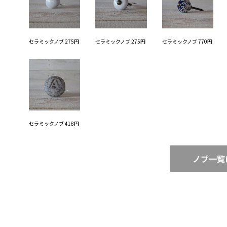
セラミックノブ 275円
セラミックノブ 275円
セラミックノブ 770円
セラミックノブ 418円
ノブ一覧