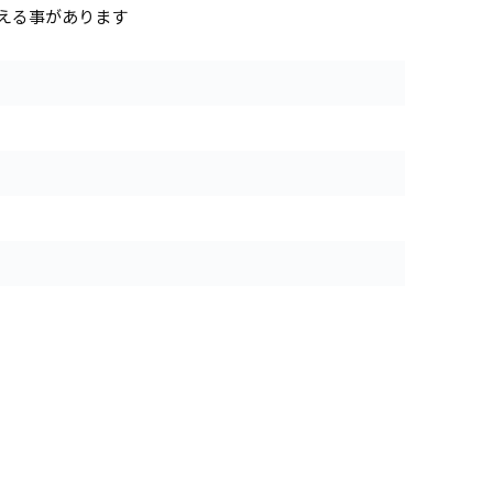
える事があります