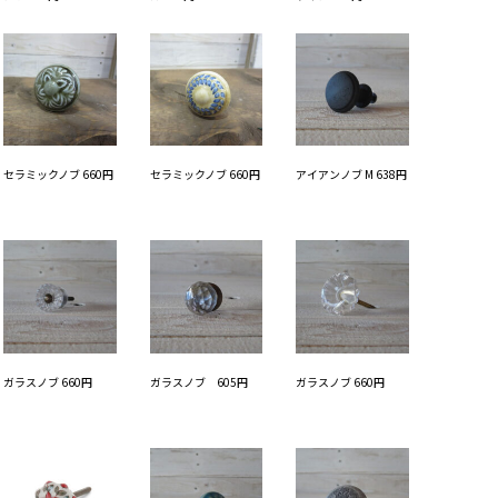
セラミックノブ 660円
セラミックノブ 660円
アイアンノブ M 638円
ガラスノブ 660円
ガラスノブ 605円
ガラスノブ 660円