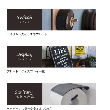
アメリカンスイッチやプレート
プレート・ディスプレイ一覧
ペーパーホルダーやタオルリング