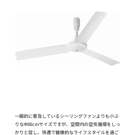
一般的に普及しているシーリングファンよりも小ぶ
りなΦ60cmサイズですが、空間内の空気循環をしっ
かりと促し、快適で健康的なライフスタイルを過ご