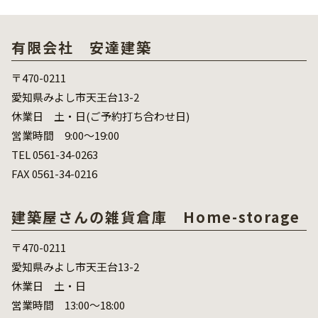
有限会社 安達建築
〒470-0211
愛知県みよし市天王台13-2
休業日 土・日(ご予約打ち合わせ日)
営業時間 9:00～19:00
TEL 0561-34-0263
FAX 0561-34-0216
建築屋さんの雑貨倉庫 Home-storage
〒470-0211
愛知県みよし市天王台13-2
休業日 土・日
営業時間 13:00～18:00