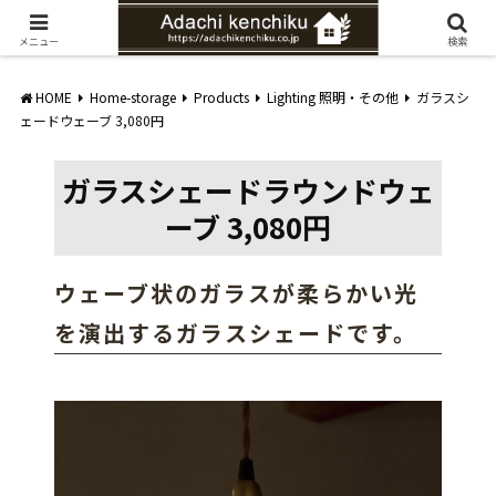
愛知県みよし市の工務店。自然素材を使ったナチュラルな家づくりをご提案
メニュー
検索
HOME
Home-storage
Products
Lighting 照明・その他
ガラスシ
ェードウェーブ 3,080円
ガラスシェードラウンドウェ
ーブ 3,080円
ウェーブ状のガラスが柔らかい光
を演出するガラスシェードです。