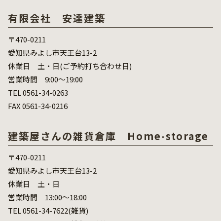
有限会社 安達建築
〒470-0211
愛知県みよし市天王台13-2
休業日 土・日(ご予約打ち合わせ日)
営業時間 9:00～19:00
TEL 0561-34-0263
FAX 0561-34-0216
建築屋さんの雑貨倉庫 Home-storage
〒470-0211
愛知県みよし市天王台13-2
休業日 土・日
営業時間 13:00～18:00
TEL 0561-34-7622(雑貨)