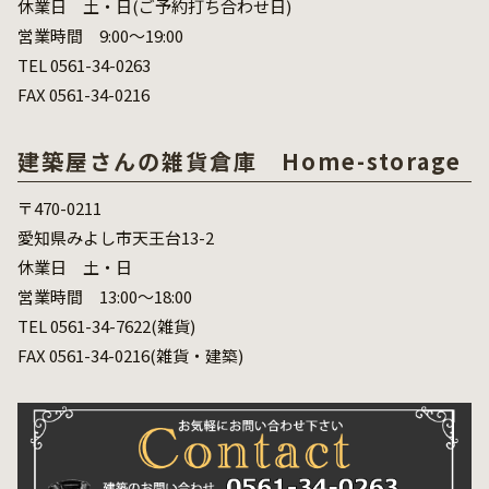
休業日 土・日(ご予約打ち合わせ日)
営業時間 9:00～19:00
TEL 0561-34-0263
FAX 0561-34-0216
建築屋さんの雑貨倉庫 Home-storage
〒470-0211
愛知県みよし市天王台13-2
休業日 土・日
営業時間 13:00～18:00
TEL 0561-34-7622(雑貨)
FAX 0561-34-0216(雑貨・建築)