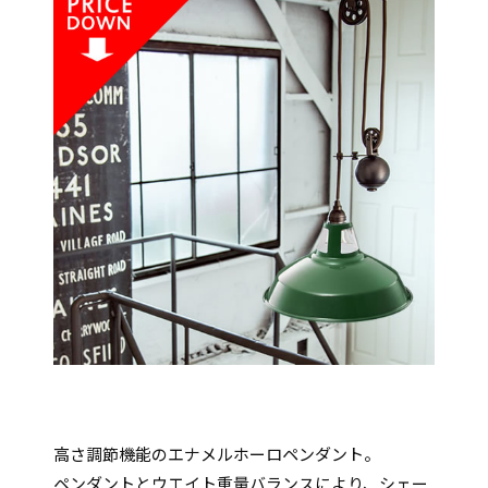
高さ調節機能のエナメルホーロペンダント。
ペンダントとウエイト重量バランスにより、シェー