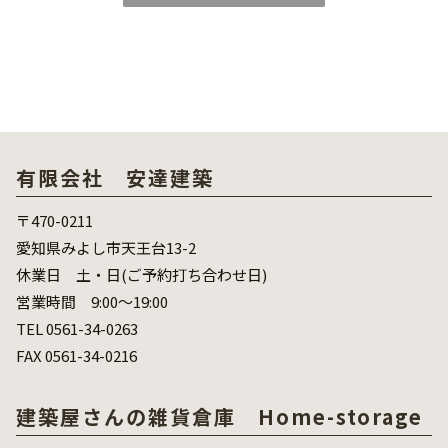
有限会社 安達建築
〒470-0211
愛知県みよし市天王台13-2
休業日 土・日(ご予約打ち合わせ日)
営業時間 9:00～19:00
TEL 0561-34-0263
FAX 0561-34-0216
建築屋さんの雑貨倉庫 Home-storage