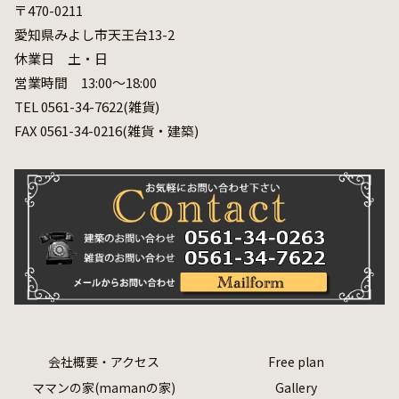
〒470-0211
愛知県みよし市天王台13-2
休業日 土・日
営業時間 13:00～18:00
TEL 0561-34-7622(雑貨)
FAX 0561-34-0216(雑貨・建築)
会社概要・アクセス
Free plan
ママンの家(mamanの家)
Gallery