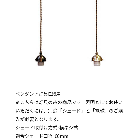
ペンダント灯具E26用
※こちらは灯具のみの商品です。照明としてお使い
いただくには、別途「シェード」と「電球」のご購
入が必要となります。
シェード取付け方式 :横ネジ式
適合シェード口径 :60mm