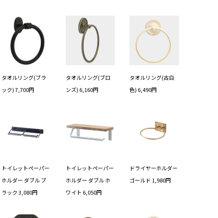
タオルリング(ブラ
タオルリング(ブロ
タオルリング(古白
ック) 7,700円
ンズ) 6,160円
色) 6,490円
トイレットペーパー
トイレットペーパー
ドライヤーホルダー
ホルダー ダブル ブ
ホルダー ダブル ホ
ゴールド 1,980円
ラック 3,080円
ワイト 6,050円