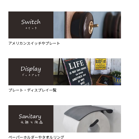
アメリカンスイッチやプレート
プレート・ディスプレイ一覧
ペーパーホルダーやタオルリング