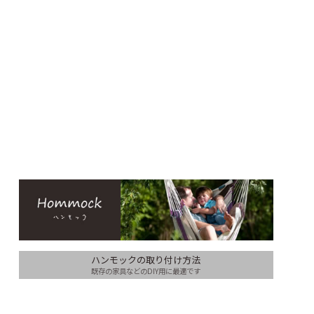
ハンモックの取り付け方法
既存の家具などのDIY用に最適です