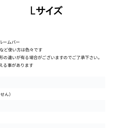
ルームバー
など使い方は色々です
形の違いが有る場合がございますのでご了承下さい。
える事があります
りません）