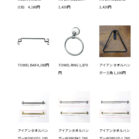
(CB) 4,180円
2,420円
2,420円
TOWEL BAR 4,180円
TOWEL RING 1,870
アイアン タオルハン
円
ガー三角 1,100円
アイアンタオルハン
アイアンタオルハン
アイアンタオルハン
ガーW200 GD1,100
ガーW380 BK1,760
ガーW380 GD 1,760