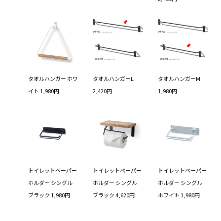
タオルハンガー ホワ
タオルハンガーL
タオルハンガーM
イト 1,980円
2,420円
1,980円
トイレットペーパー
トイレットペーパー
トイレットペーパー
ホルダー シングル
ホルダー シングル
ホルダー シングル
ブラック 1,980円
ブラック 4,620円
ホワイト 1,980円