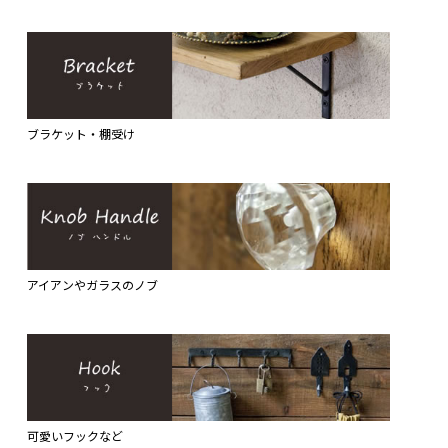
ブラケット・棚受け
アイアンやガラスのノブ
可愛いフックなど