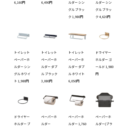
6,160円
6,490円
ルダー シン
ルダー シン
グル ブラッ
グル ブラッ
ク 1,980円
ク 4,620円
トイレット
トイレット
トイレット
ドライヤー
ペーパーホ
ペーパーホ
ペーパーホ
ホルダー ゴ
ルダー シン
ルダー ダブ
ルダー ダブ
ールド 1,980
グル ホワイ
ル ブラック
ル ホワイト
円
ト 1,980円
3,080円
6,050円
ドライヤー
ペーパーホ
ペーパーホ
ペーパーホ
ホルダー ブ
ルダー
ルダー 1,760
ルダー(ブラ