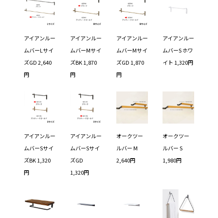
アイアンルー
アイアンルー
アイアンルー
アイアンルー
ムバーLサイ
ムバーMサイ
ムバーMサイ
ムバーS ホワ
ズGD 2,640
ズBK 1,870
ズGD 1,870
イト 1,320円
円
円
円
アイアンルー
アイアンルー
オークツー
オークツー
ムバーSサイ
ムバーSサイ
ルバー M
ルバー S
ズBK 1,320
ズGD
2,640円
1,980円
円
1,320円