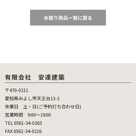
水廻り用品一覧に戻る
有限会社 安達建築
〒470-0211
愛知県みよし市天王台13-2
休業日 土・日(ご予約打ち合わせ日)
営業時間 9:00～19:00
TEL 0561-34-0263
FAX 0561-34-0216