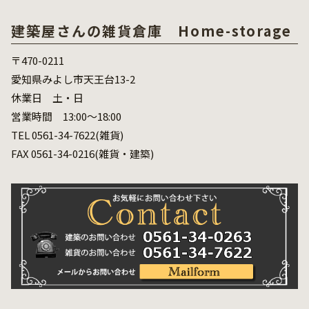
建築屋さんの雑貨倉庫 Home-storage
〒470-0211
愛知県みよし市天王台13-2
休業日 土・日
営業時間 13:00～18:00
TEL 0561-34-7622(雑貨)
FAX 0561-34-0216(雑貨・建築)