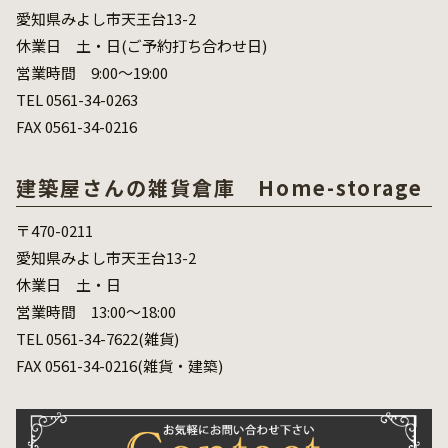
愛知県みよし市天王台13-2
休業日 土・日(ご予約打ち合わせ日)
営業時間 9:00～19:00
TEL 0561-34-0263
FAX 0561-34-0216
建築屋さんの雑貨倉庫 Home-storage
〒470-0211
愛知県みよし市天王台13-2
休業日 土・日
営業時間 13:00～18:00
TEL 0561-34-7622(雑貨)
FAX 0561-34-0216(雑貨・建築)