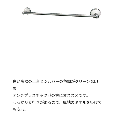
白い陶器の土台とシルバーの色調がクリーンな印
象。
アンチプラスチック派の方にオススメです。
しっかり奥行きがあるので、厚地のタオルを掛けて
も安心。