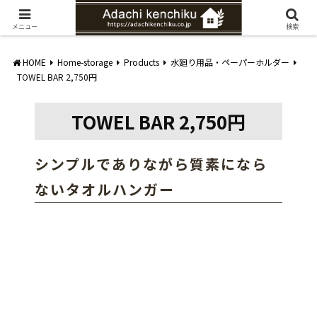
愛知県みよし市の工務店。自然素材を使ったナチュラルな家づくりをご提案
メニュー
検索
HOME
Home-storage
Products
水廻り用品・ペーパーホルダー
TOWEL BAR 2,750円
TOWEL BAR 2,750円
シンプルでありながら質素になら
ないタオルハンガー