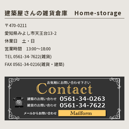
建築屋さんの雑貨倉庫 Home-storage
〒470-0211
愛知県みよし市天王台13-2
休業日 土・日
営業時間 13:00～18:00
TEL 0561-34-7622(雑貨)
FAX 0561-34-0216(雑貨・建築)