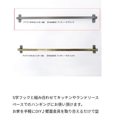
S字フックと組み合わせてキッチンやランドリース
ペースでのハンギングにお使い頂けます。
お家を手軽にDIY♪壁面金具を取り合えるだけで空