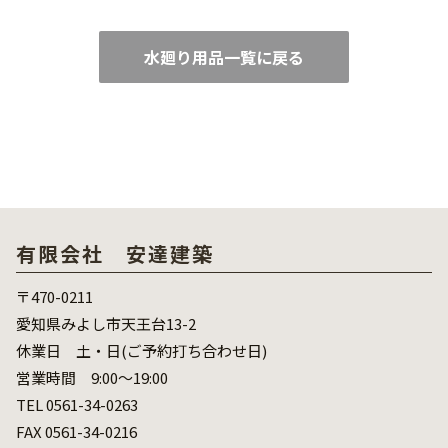
水廻り用品一覧に戻る
有限会社 安達建築
〒470-0211
愛知県みよし市天王台13-2
休業日 土・日(ご予約打ち合わせ日)
営業時間 9:00～19:00
TEL 0561-34-0263
FAX 0561-34-0216