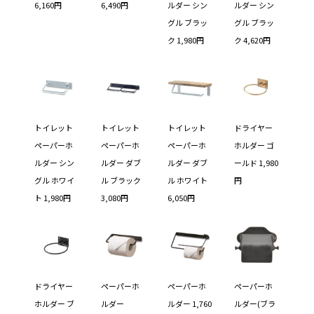
6,160円
6,490円
ルダー シン
ルダー シン
グル ブラッ
グル ブラッ
ク 1,980円
ク 4,620円
トイレット
トイレット
トイレット
ドライヤー
ペーパーホ
ペーパーホ
ペーパーホ
ホルダー ゴ
ルダー シン
ルダー ダブ
ルダー ダブ
ールド 1,980
グル ホワイ
ル ブラック
ル ホワイト
円
ト 1,980円
3,080円
6,050円
ドライヤー
ペーパーホ
ペーパーホ
ペーパーホ
ホルダー ブ
ルダー
ルダー 1,760
ルダー(ブラ