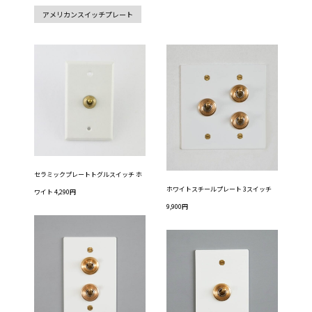
アメリカンスイッチプレート
セラミックプレートトグルスイッチ ホ
ホワイトスチールプレート 3スイッチ
ワイト 4,290円
9,900円