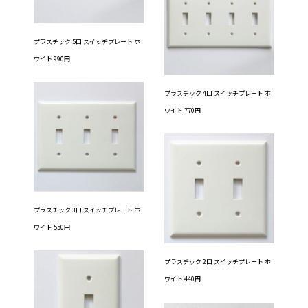
プラスチック 5口 スイッチプレート ホ
ワイト 990円
プラスチック 4口 スイッチプレート ホ
ワイト 770円
プラスチック 3口 スイッチプレート ホ
ワイト 550円
プラスチック 2口 スイッチプレート ホ
ワイト 440円