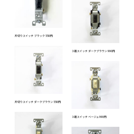
片切りスイッチ ブラック 550円
３路スイッチ ダークブラウン 990円
片切りスイッチ ダークブラウン 550円
３路スイッチ ベージュ 990円