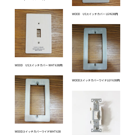
WOOD USスイッチカバー LGY638円
WOOD USスイッチカバー WHT 638円
WOODスイッチカバーワイドLGY 638円
WOODスイッチカバーワイドWHT 638