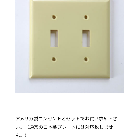
アメリカ製コンセントとセットでお買い求め下さ
い。（通常の日本製プレートには対応致しませ
ん。）