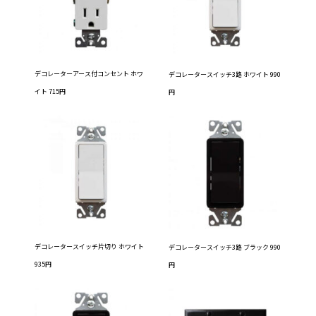
デコレーターアース付コンセント ホワ
デコレータースイッチ3路 ホワイト 990
イト 715円
円
デコレータースイッチ片切り ホワイト
デコレータースイッチ3路 ブラック 990
935円
円