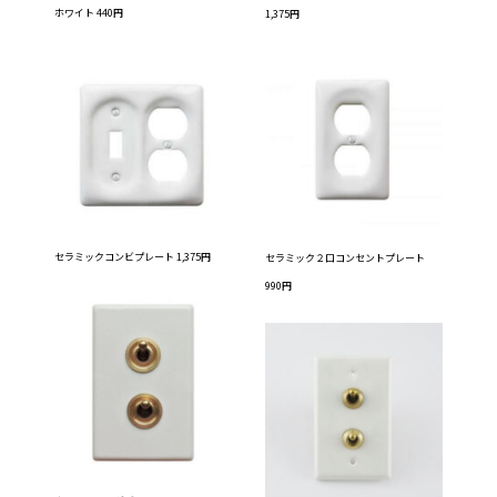
ホワイト 440円
1,375円
セラミックコンビプレート 1,375円
セラミック２口コンセントプレート
990円