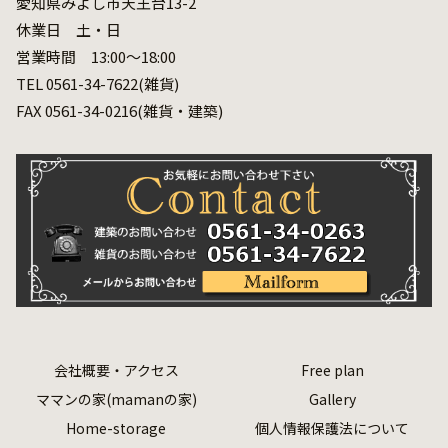
愛知県みよし市天王台13-2
休業日 土・日
営業時間 13:00～18:00
TEL 0561-34-7622(雑貨)
FAX 0561-34-0216(雑貨・建築)
会社概要・アクセス
Free plan
ママンの家(mamanの家)
Gallery
Home-storage
個人情報保護法について