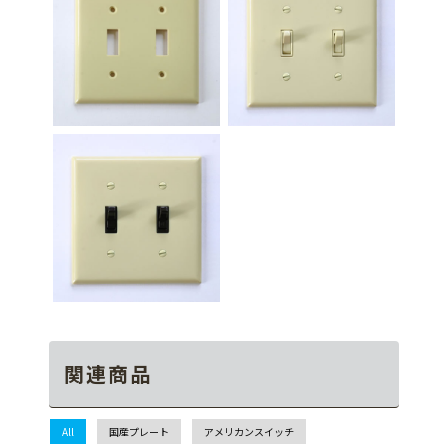
関連商品
All
国産プレート
アメリカンスイッチ