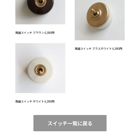
陶器スイッチ ブラウン 6,380円
陶器スイッチ ブラスホワイト 6,380円
陶器スイッチ ホワイト 6,380円
スイッチ一覧に戻る