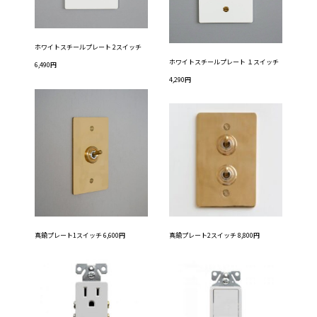
ホワイトスチールプレート 2スイッチ
ホワイトスチールプレート １スイッチ
6,490円
4,290円
真鍮プレート2スイッチ 8,800円
真鍮プレート1スイッチ 6,600円