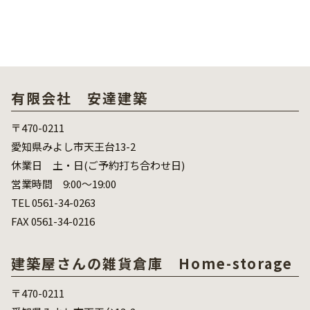
有限会社 安達建築
〒470-0211
愛知県みよし市天王台13-2
休業日 土・日(ご予約打ち合わせ日)
営業時間 9:00～19:00
TEL 0561-34-0263
FAX 0561-34-0216
建築屋さんの雑貨倉庫 Home-storage
〒470-0211