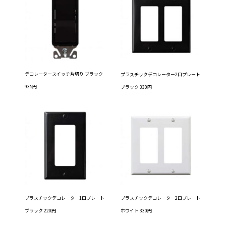
デコレータースイッチ片切り ブラック
プラスチックデコレーター2口プレート
935円
ブラック 330円
プラスチックデコレーター1口プレート
プラスチックデコレーター2口プレート
ブラック 220円
ホワイト 330円