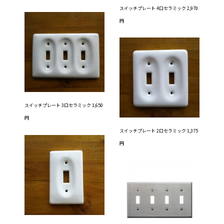
スイッチプレート 4口セラミック 2,970
円
スイッチプレート 3口セラミック 1,650
円
スイッチプレート 2口セラミック 1,375
円