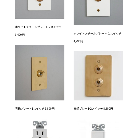
ホワイトスチールプレート 2スイッチ
ホワイトスチールプレート １スイッチ
6,490円
4,290円
真鍮プレート2スイッチ 8,800円
真鍮プレート1スイッチ 6,600円