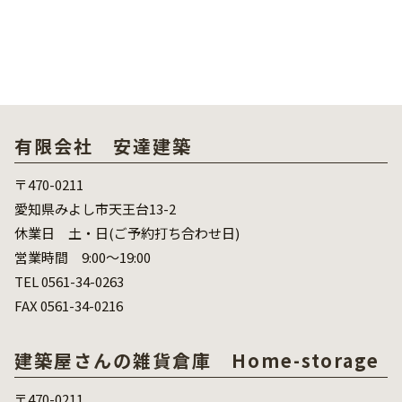
有限会社 安達建築
〒470-0211
愛知県みよし市天王台13-2
休業日 土・日(ご予約打ち合わせ日)
営業時間 9:00～19:00
TEL 0561-34-0263
FAX 0561-34-0216
建築屋さんの雑貨倉庫 Home-storage
〒470-0211