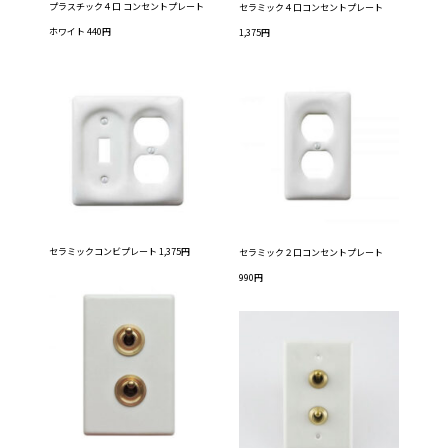
プラスチック４口 コンセントプレート
セラミック４口コンセントプレート
ホワイト 440円
1,375円
セラミックコンビプレート 1,375円
セラミック２口コンセントプレート
990円