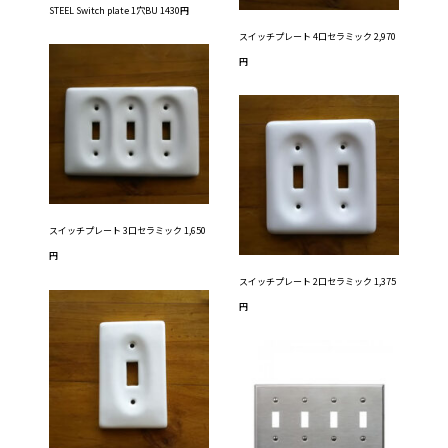
STEEL Switch plate 1穴BU 1430円
スイッチプレート 4口セラミック 2,970
円
スイッチプレート 3口セラミック 1,650
円
スイッチプレート 2口セラミック 1,375
円