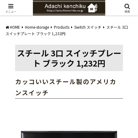
愛知県みよし市の工務店。自然素材を使ったナチュラルな家づくりをご提案
メニュー
検索
HOME
Home-storage
Products
Switch スイッチ
スチール 3口
スイッチプレート ブラック 1,232円
スチール 3口 スイッチプレー
ト ブラック 1,232円
カッコいいスチール製のアメリカ
ンスイッチ