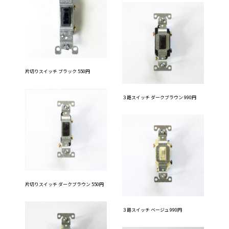
片切りスイッチ ブラック 550円
３路スイッチ ダークブラウン 990円
片切りスイッチ ダークブラウン 550円
３路スイッチ ベージュ 990円