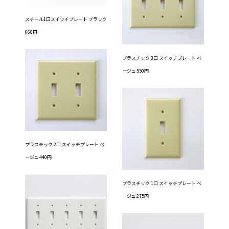
スチール1口スイッチプレート ブラック
660円
プラスチック 3口 スイッチプレート ベ
ージュ 550円
プラスチック 2口 スイッチプレート ベ
ージュ 440円
プラスチック 1口 スイッチプレート ベ
ージュ 275円