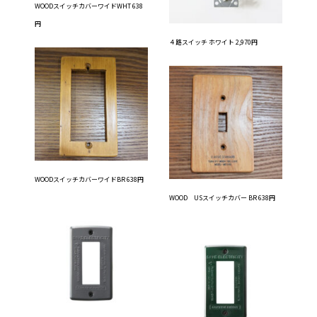
WOODスイッチカバーワイドWHT 638
円
４路スイッチ ホワイト 2,970円
WOODスイッチカバーワイドBR 638円
WOOD USスイッチカバー BR 638円