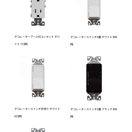
デコレーターアース付コンセント ホワ
デコレータースイッチ3路 ホワイト 990
イト 715円
円
デコレータースイッチ片切り ホワイト
デコレータースイッチ3路 ブラック 990
935円
円