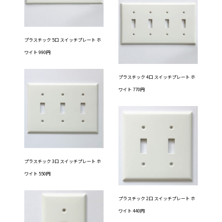
プラスチック 5口 スイッチプレート ホ
ワイト 990円
プラスチック 4口 スイッチプレート ホ
ワイト 770円
プラスチック 3口 スイッチプレート ホ
ワイト 550円
プラスチック 2口 スイッチプレート ホ
ワイト 440円