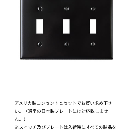
アメリカ製コンセントとセットでお買い求め下さ
い。（通常の日本製プレートには対応致しませ
ん。）
※スイッチ及びプレートは入荷時にすべての製品を