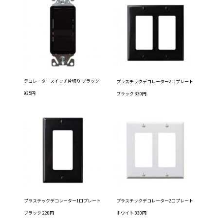
デコレータースイッチ片切り ブラック
プラスチックデコレーター2口プレート
935円
ブラック 330円
プラスチックデコレーター1口プレート
プラスチックデコレーター2口プレート
ブラック 220円
ホワイト 330円