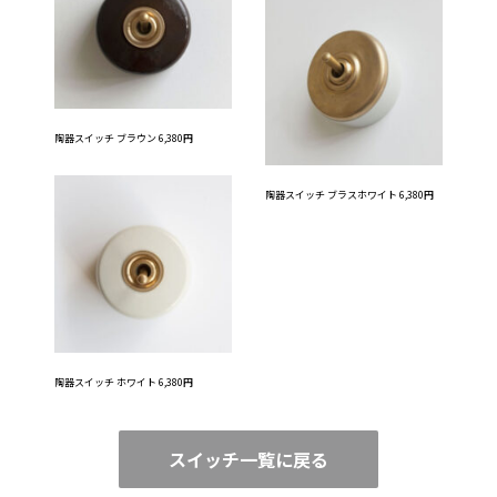
陶器スイッチ ブラウン 6,380円
陶器スイッチ ブラスホワイト 6,380円
陶器スイッチ ホワイト 6,380円
スイッチ一覧に戻る