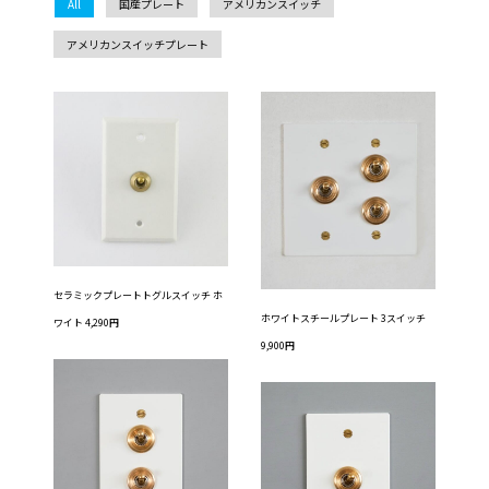
All
国産プレート
アメリカンスイッチ
アメリカンスイッチプレート
セラミックプレートトグルスイッチ ホ
ホワイトスチールプレート 3スイッチ
ワイト 4,290円
9,900円