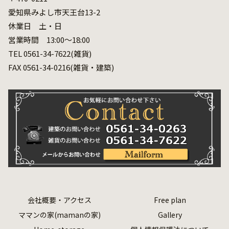
愛知県みよし市天王台13-2
休業日 土・日
営業時間 13:00～18:00
TEL 0561-34-7622(雑貨)
FAX 0561-34-0216(雑貨・建築)
会社概要・アクセス
Free plan
ママンの家(mamanの家)
Gallery