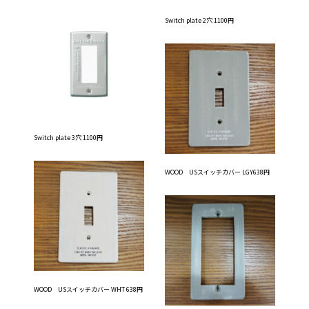
Switch plate 2穴 1100円
Switch plate 3穴 1100円
WOOD USスイッチカバー LGY638円
WOOD USスイッチカバー WHT 638円