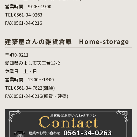
営業時間 9:00～19:00
TEL 0561-34-0263
FAX 0561-34-0216
建築屋さんの雑貨倉庫 Home-storage
〒470-0211
愛知県みよし市天王台13-2
休業日 土・日
営業時間 13:00～18:00
TEL 0561-34-7622(雑貨)
FAX 0561-34-0216(雑貨・建築)