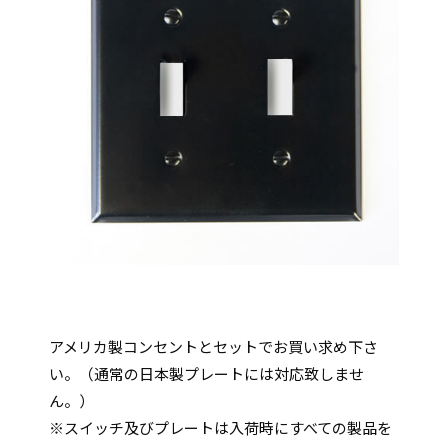
アメリカ製コンセントとセットでお買い求め下さ
い。（通常の日本製プレートには対応致しませ
ん。）
※スイッチ及びプレートは入荷時にすべての製品を