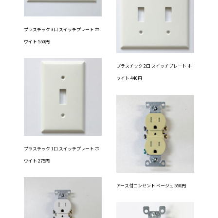
プラスチック 3口 スイッチプレート ホ
ワイト 550円
プラスチック 2口 スイッチプレート ホ
ワイト 440円
プラスチック 1口 スイッチプレート ホ
ワイト 275円
アース付コンセント ベージュ 550円