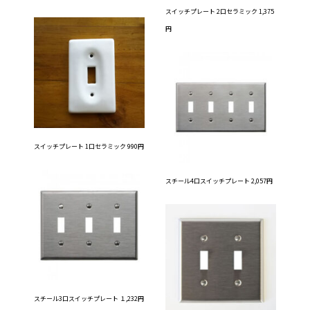
スイッチプレート 2口セラミック 1,375
円
スイッチプレート 1口セラミック 990円
スチール4口スイッチプレート 2,057円
スチール3口スイッチプレート １,232円