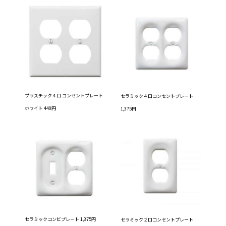
プラスチック４口 コンセントプレート
セラミック４口コンセントプレート
ホワイト 440円
1,375円
セラミックコンビプレート 1,375円
セラミック２口コンセントプレート