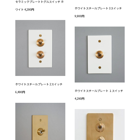
セラミックプレートトグルスイッチ ホ
ホワイトスチールプレート 3スイッチ
ワイト 4,290円
9,900円
ホワイトスチールプレート 2スイッチ
ホワイトスチールプレート １スイッチ
6,490円
4,290円