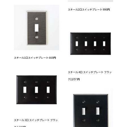
スチール2口スイッチプレート 990円
スチール1口スイッチプレート 660円
スチール 4口 スイッチプレート ブラッ
ク2,057 円
スチール 3口 スイッチプレート ブラッ