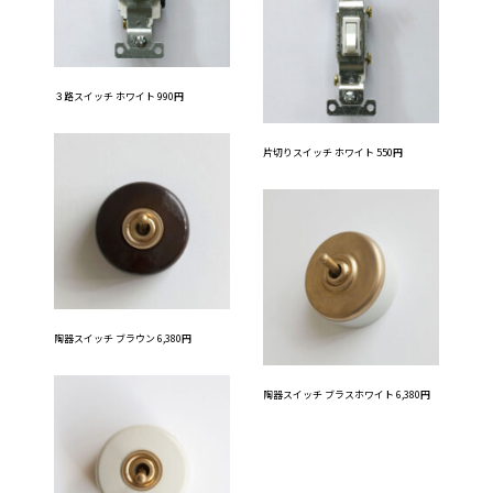
３路スイッチ ホワイト 990円
片切りスイッチ ホワイト 550円
陶器スイッチ ブラウン 6,380円
陶器スイッチ ブラスホワイト 6,380円