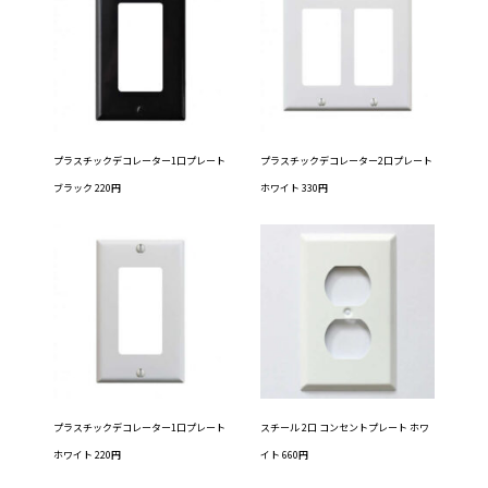
プラスチックデコレーター1口プレート
プラスチックデコレーター2口プレート
ブラック 220円
ホワイト 330円
プラスチックデコレーター1口プレート
スチール 2口 コンセントプレート ホワ
ホワイト 220円
イト 660円