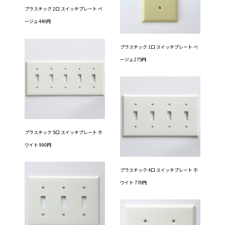
プラスチック 2口 スイッチプレート ベ
ージュ 440円
プラスチック 1口 スイッチプレート ベ
ージュ 275円
プラスチック 5口 スイッチプレート ホ
ワイト 990円
プラスチック 4口 スイッチプレート ホ
ワイト 770円