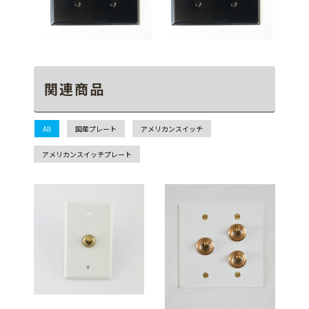
関連商品
All
国産プレート
アメリカンスイッチ
アメリカンスイッチプレート