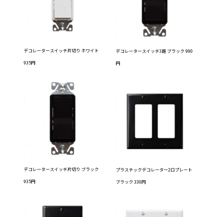
デコレータースイッチ片切り ホワイト
デコレータースイッチ3路 ブラック 990
935円
円
デコレータースイッチ片切り ブラック
プラスチックデコレーター2口プレート
935円
ブラック 330円