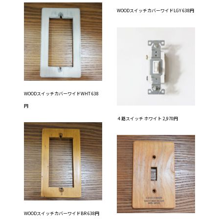
WOODスイッチカバーワイドLGY 638円
WOODスイッチカバーワイドWHT 638
円
４路スイッチ ホワイト 2,970円
WOODスイッチカバーワイドBR 638円