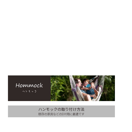
ハンモックの取り付け方法
既存の家具などのDIY用に最適です