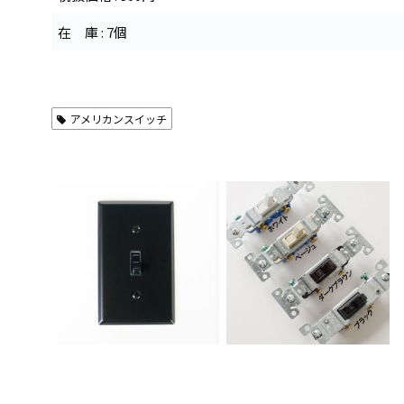
在 庫 : 7個
アメリカンスイッチ