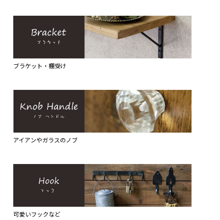
ブラケット・棚受け
アイアンやガラスのノブ
可愛いフックなど