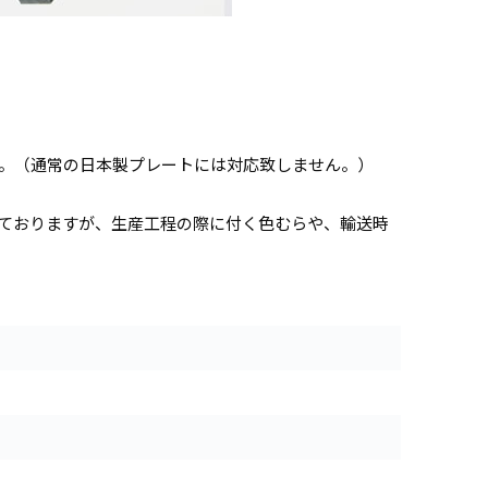
。（通常の日本製プレートには対応致しません。）
ておりますが、生産工程の際に付く色むらや、輸送時