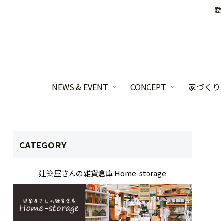
愛
NEWS & EVENT
CONCEPT
家づくりL
CATEGORY
建築屋さんの雑貨倉庫 Home-storage