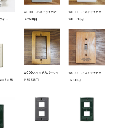
WOOD USスイッチカバー
WOOD USスイッチカバー
ワイト
LGY638円
WHT 638円
WOODスイッチカバーワイ
WOOD USスイッチカバー
late 3穴BU
ドBR 638円
BR 638円