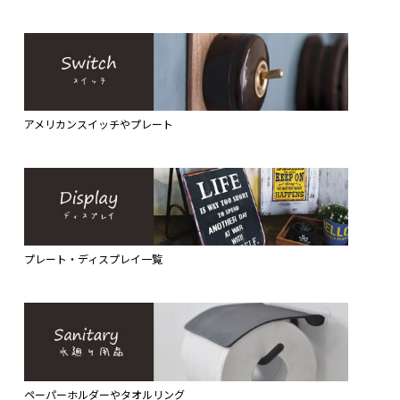
アメリカンスイッチやプレート
プレート・ディスプレイ一覧
ペーパーホルダーやタオルリング