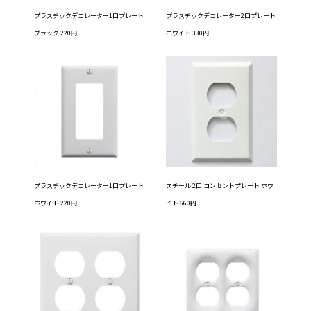
プラスチックデコレーター1口プレート
プラスチックデコレーター2口プレート
ブラック 220円
ホワイト 330円
プラスチックデコレーター1口プレート
スチール 2口 コンセントプレート ホワ
ホワイト 220円
イト 660円