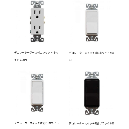
デコレーターアース付コンセント ホワ
デコレータースイッチ3路 ホワイト 990
イト 715円
円
デコレータースイッチ片切り ホワイト
デコレータースイッチ3路 ブラック 990