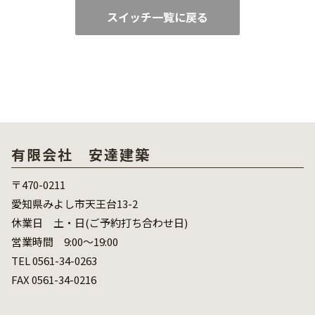
スイッチ一覧に戻る
有限会社 安達建築
〒470-0211
愛知県みよし市天王台13-2
休業日 土・日(ご予約打ち合わせ日)
営業時間 9:00～19:00
TEL 0561-34-0263
FAX 0561-34-0216