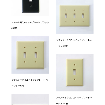
スチール1口スイッチプレート ブラック
660円
プラスチック 3口 スイッチプレート ベ
ージュ 550円
プラスチック 2口 スイッチプレート ベ
ージュ 440円
プラスチック 1口 スイッチプレート ベ
ージュ 275円