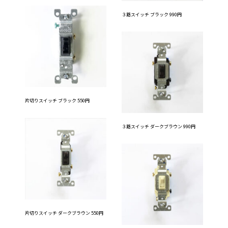
３路スイッチ ブラック 990円
片切りスイッチ ブラック 550円
３路スイッチ ダークブラウン 990円
片切りスイッチ ダークブラウン 550円