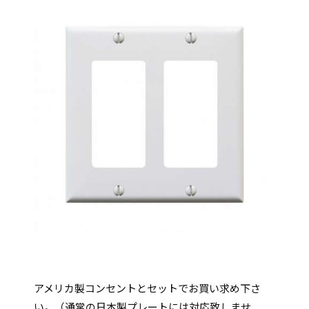
アメリカ製コンセントとセットでお買い求め下さ
い。（通常の日本製プレートには対応致しませ