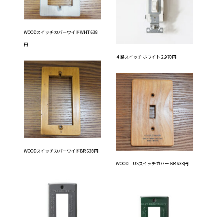
WOODスイッチカバーワイドWHT 638
円
４路スイッチ ホワイト 2,970円
WOODスイッチカバーワイドBR 638円
WOOD USスイッチカバー BR 638円