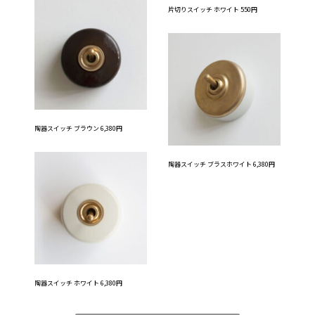
片切りスイッチ ホワイト 550円
陶器スイッチ ブラウン 6,380円
陶器スイッチ ブラスホワイト 6,380円
陶器スイッチ ホワイト 6,380円