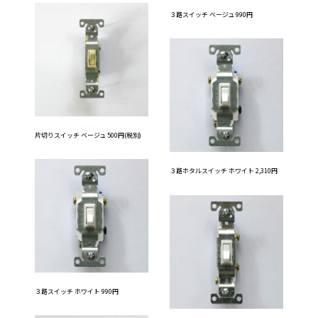
３路スイッチ ベージュ 990円
片切りスイッチ ベージュ 500円(税別)
３路ホタルスイッチ ホワイト 2,310円
３路スイッチ ホワイト 990円