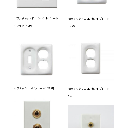
プラスチック４口 コンセントプレート
セラミック４口コンセントプレート
ホワイト 440円
1,375円
セラミックコンビプレート 1,375円
セラミック２口コンセントプレート
990円