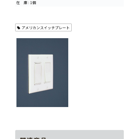
在 庫 : 1個
アメリカンスイッチプレート