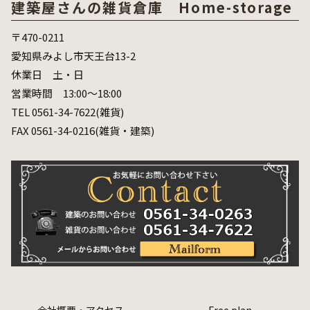
建築屋さんの雑貨倉庫 Home-storage
〒470-0211
愛知県みよし市天王台13-2
休業日 土・日
営業時間 13:00～18:00
TEL 0561-34-7622(雑貨)
FAX 0561-34-0216(雑貨・建築)