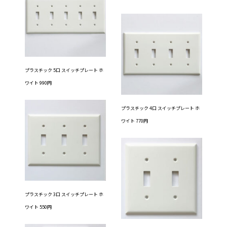
プラスチック 5口 スイッチプレート ホ
ワイト 990円
プラスチック 4口 スイッチプレート ホ
ワイト 770円
プラスチック 3口 スイッチプレート ホ
ワイト 550円