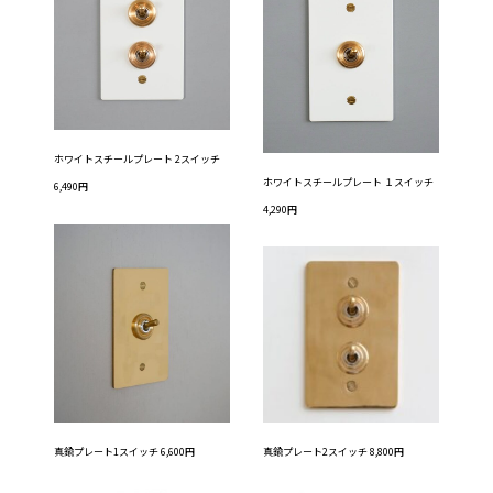
ホワイトスチールプレート 2スイッチ
ホワイトスチールプレート １スイッチ
6,490円
4,290円
真鍮プレート2スイッチ 8,800円
真鍮プレート1スイッチ 6,600円