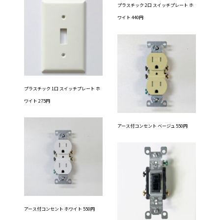
プラスチック 2口 スイッチプレート ホ
ワイト 440円
プラスチック 1口 スイッチプレート ホ
ワイト 275円
アース付コンセント ベージュ 550円
アース付コンセント ホワイト 550円